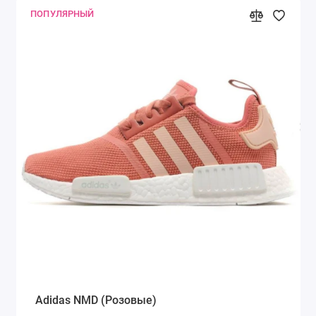
ПОПУЛЯРНЫЙ
Adidas NMD (Розовые)