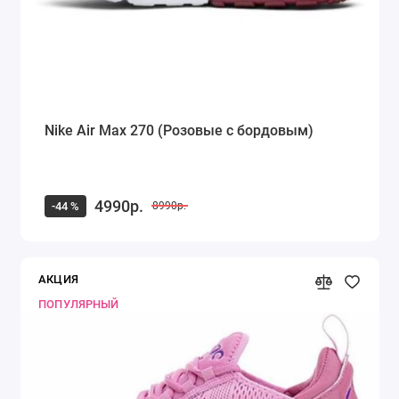
Nike Air Max 270 (Розовые с бордовым)
4990р.
-44 %
8990р.
АКЦИЯ
ПОПУЛЯРНЫЙ