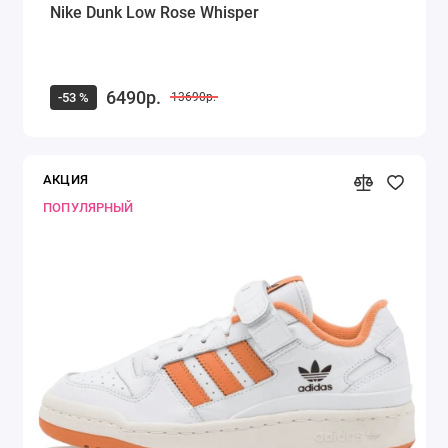
Nike Dunk Low Rose Whisper
6490р.
-53 %
13690р.
АКЦИЯ
ПОПУЛЯРНЫЙ