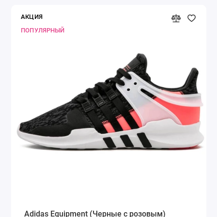
АКЦИЯ
ПОПУЛЯРНЫЙ
Adidas Equipment (Черные с розовым)