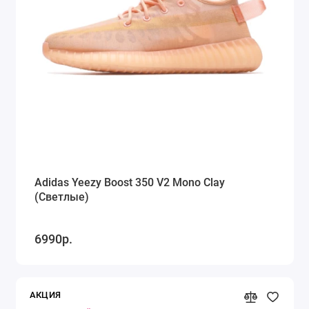
Adidas Yeezy Boost 350 V2 Mono Clay
(Светлые)
6990р.
АКЦИЯ