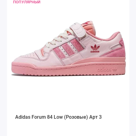
ПОПУЛЯРНЫЙ
Adidas Forum 84 Low (Розовые) Арт 3