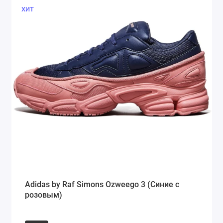
ХИТ
Adidas by Raf Simons Ozweego 3 (Синие с
розовым)