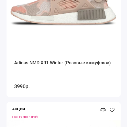
Adidas NMD XR1 Winter (Розовые камуфляж)
3990р.
АКЦИЯ
ПОПУЛЯРНЫЙ