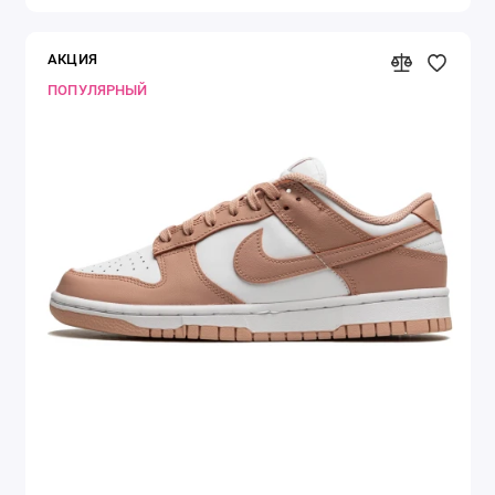
АКЦИЯ
ПОПУЛЯРНЫЙ