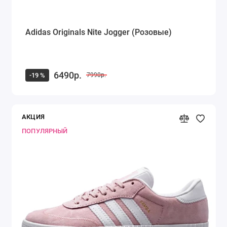
Adidas Originals Nite Jogger (Розовые)
6490р.
-19 %
7990р.
АКЦИЯ
ПОПУЛЯРНЫЙ