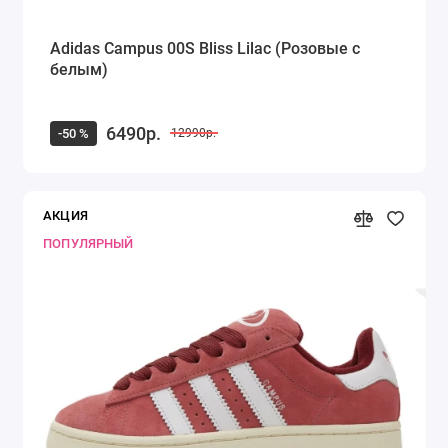
Adidas Campus 00S Bliss Lilac (Розовые с
белым)
6490р.
-50 %
12990р.
АКЦИЯ
ПОПУЛЯРНЫЙ