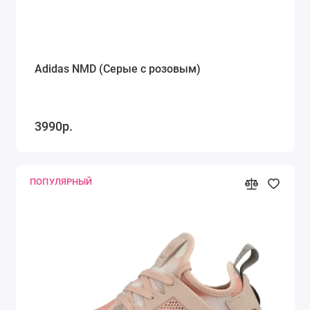
Adidas NMD (Серые с розовым)
3990р.
ПОПУЛЯРНЫЙ