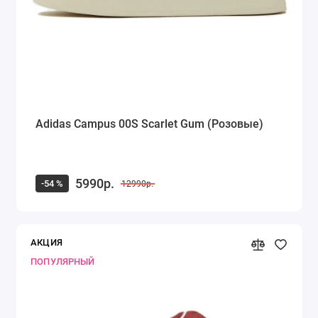
Adidas Campus 00S Scarlet Gum (Розовые)
5990р.
-54 %
12990р.
АКЦИЯ
ПОПУЛЯРНЫЙ