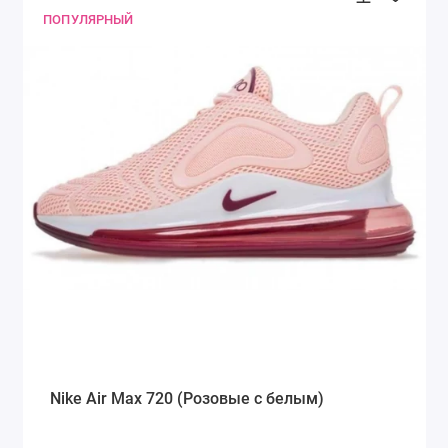
ПОПУЛЯРНЫЙ
Nike Air Max 720 (Розовые с белым)