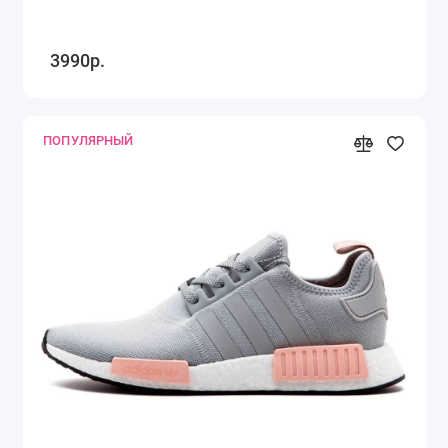
3990р.
ПОПУЛЯРНЫЙ