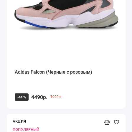
Adidas Falcon (Черные с розовым)
4490р.
-44 %
7990р.
АКЦИЯ
ПОПУЛЯРНЫЙ