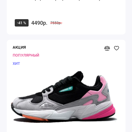
4490р.
-41 %
7550р.
АКЦИЯ
ПОПУЛЯРНЫЙ
ХИТ