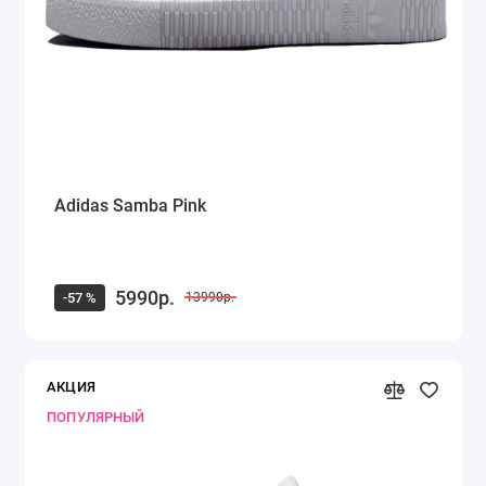
Adidas Samba Pink
5990р.
-57 %
13990р.
АКЦИЯ
ПОПУЛЯРНЫЙ