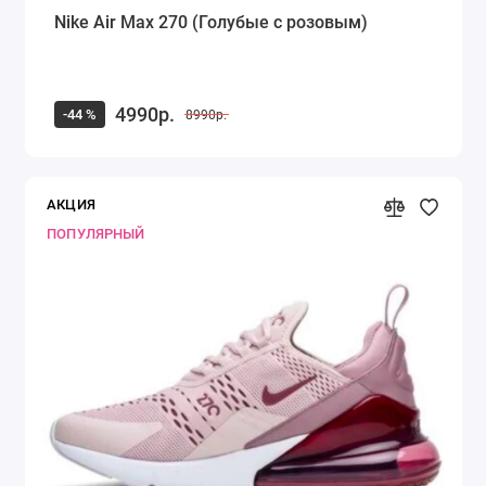
Nike Air Max 270 (Голубые с розовым)
4990р.
-44 %
8990р.
АКЦИЯ
ПОПУЛЯРНЫЙ