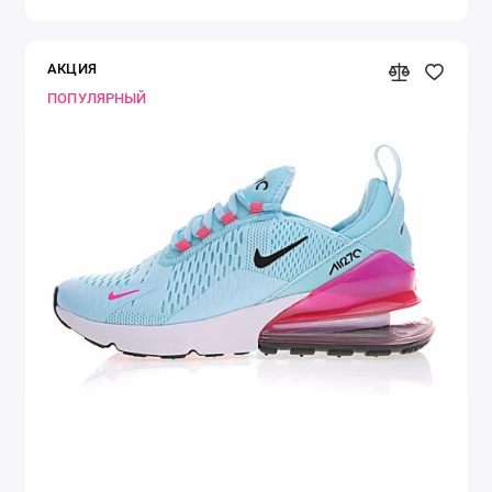
АКЦИЯ
ПОПУЛЯРНЫЙ