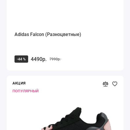
Adidas Falcon (Разноцветные)
4490р.
-44 %
7990р.
АКЦИЯ
ПОПУЛЯРНЫЙ