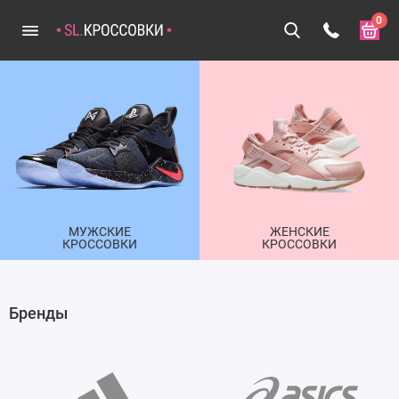
0
МУЖСКИЕ
ЖЕНСКИЕ
КРОССОВКИ
КРОССОВКИ
Бренды