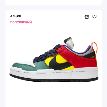
АКЦИЯ
ПОПУЛЯРНЫЙ