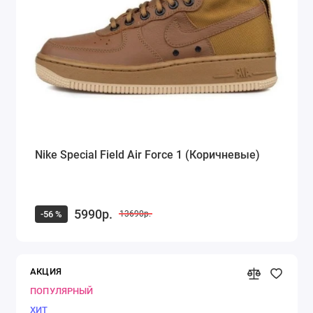
Nike Special Field Air Force 1 (Коричневые)
5990р.
-56 %
13690р.
АКЦИЯ
ПОПУЛЯРНЫЙ
ХИТ