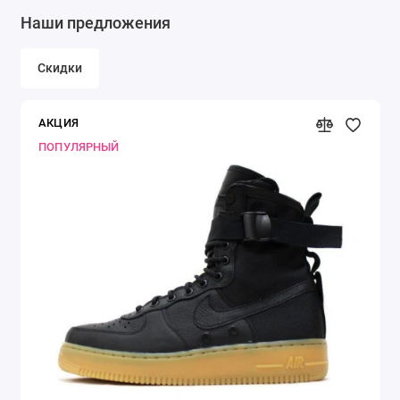
Наши предложения
Скидки
АКЦИЯ
ПОПУЛЯРНЫЙ