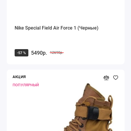
Nike Special Field Air Force 1 (Черные)
5490р.
-57 %
12690р.
АКЦИЯ
ПОПУЛЯРНЫЙ