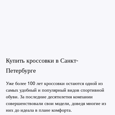
Купить кроссовки в Санкт-
Петербурге
Уже более 100 лет кроссовки остаются одной из
самых удобный и популярный видов спортивной
обуви. За последние десятилетия компании
совершенствовали свои модели, доведя многие из
них до идеала в плане комфорта.