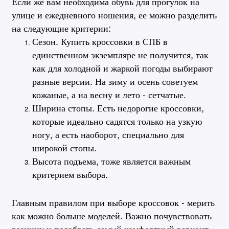
Если же вам необходима обувь для прогулок на
улице и ежедневного ношения, ее можно разделить
на следующие критерии:
Сезон. Купить кроссовки в СПБ в
единственном экземпляре не получится, так
как для холодной и жаркой погоды выбирают
разные версии. На зиму и осень советуем
кожаные, а на весну и лето - сетчатые.
Ширина стопы. Есть недорогие кроссовки,
которые идеально садятся только на узкую
ногу, а есть наоборот, специально для
широкой стопы.
Высота подъема, тоже является важным
критерием выбора.
Главным правилом при выборе кроссовок - мерить
как можно больше моделей. Важно почувствовать
разницу и подобрать самый комфортный вариант.