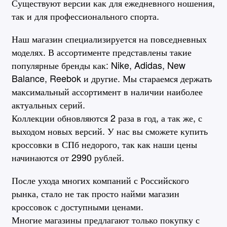
Существуют версии как для ежедневного ношения,
так и для профессионального спорта.
Наш магазин специализируется на повседневных
моделях. В ассортименте представлены такие
популярные бренды как: Nike, Adidas, New
Balance, Reebok и другие. Мы стараемся держать
максимальный ассортимент в наличии наиболее
актуальных серий.
Коллекции обновляются 2 раза в год, а так же, с
выходом новых версий. У нас вы сможете купить
кроссовки в СПб недорого, так как наши цены
начинаются от 2990 рублей.
После ухода многих компаний с Российского
рынка, стало не так просто найми магазин
кроссовок с доступными ценами.
Многие магазины предлагают только покупку с