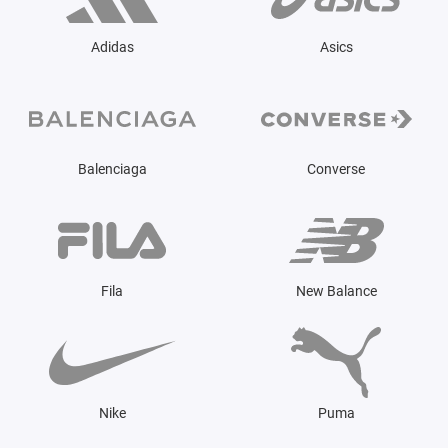
Adidas
Asics
Balenciaga
Converse
Fila
New Balance
Nike
Puma