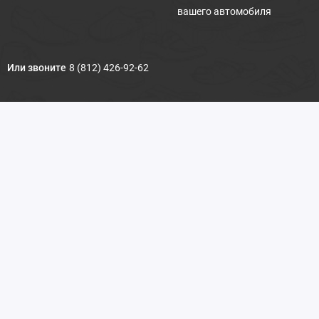
вашего автомобиля
Или звоните
8 (812) 426-92-62