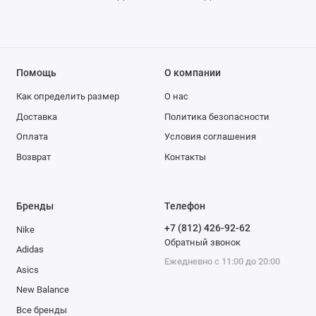
Помощь
О компании
Как определить размер
О нас
Доставка
Политика безопасности
Оплата
Условия соглашения
Возврат
Контакты
Бренды
Телефон
+7 (812) 426-92-62
Nike
Обратный звонок
Adidas
Ежедневно с 11:00 до 20:00
Asics
New Balance
Все бренды