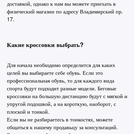
доставкой, однако к нам вы можете приехать в
физический магазин по адресу Владимирский пр.
17.
Какие кроссовки выбрать?
Для начала необходимо определится для каких
целей вы выбираете себе обувь. Если это
профессиональная обувь, то для каждого вида
спорта будут подходит разные модели. Беговые
кроссовки на большую дистанцию будут с мягкой и
упругой подошвой, а на короткую, наоборот, с
плоской и тонкой.
Если вы не разбираетесь в тонкостях, можете
общаться к нашему продавьцу за консультаций.