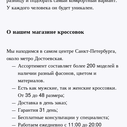
У каждого человека он будет уникален.
О нашем магазине кроссовок
Мы находимся в самом центре Санкт-Петербурга,
около метро Достоевская.
Ассортимент составляет более 200 моделей в
наличии разный фасонов, цветом и
материалов.
Есть как мужские, так и женские кроссовки.
От 35 до 48 размера;
Доставка в день заказ;
Гарантия 31 день;
Бесплатные консультации у специалиста;
Работаем ежедневно с 11:00 до 20:00