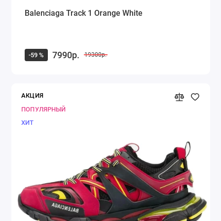
Balenciaga Track 1 Orange White
7990р.
-59 %
19300р.
АКЦИЯ
ПОПУЛЯРНЫЙ
ХИТ