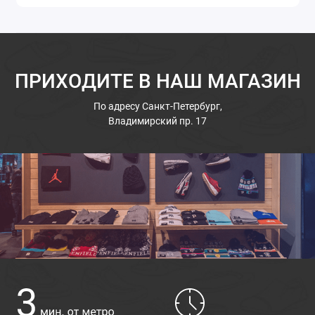
ПРИХОДИТЕ В НАШ МАГАЗИН
По адресу
Санкт-Петербург,
Владимирский пр. 17