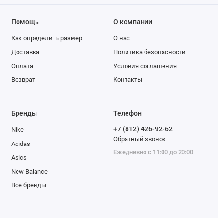
Помощь
О компании
Как определить размер
О нас
Доставка
Политика безопасности
Оплата
Условия соглашения
Возврат
Контакты
Бренды
Телефон
+7 (812) 426-92-62
Nike
Обратный звонок
Adidas
Ежедневно с 11:00 до 20:00
Asics
New Balance
Все бренды