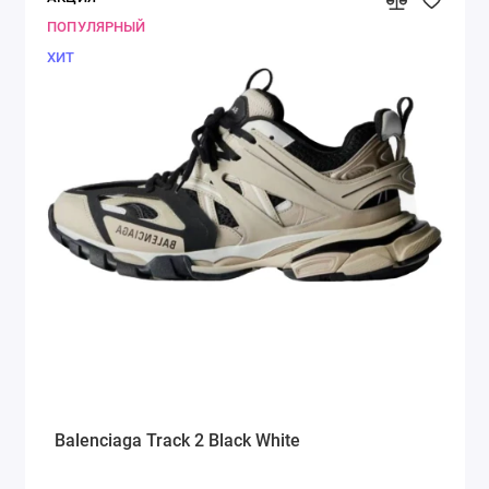
ПОПУЛЯРНЫЙ
ХИТ
Balenciaga Track 2 Black White