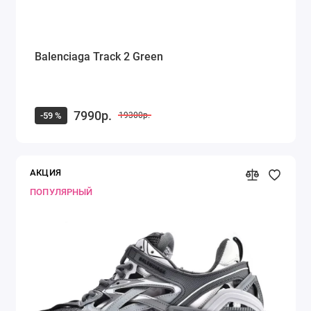
Balenciaga Track 2 Green
7990р.
-59 %
19300р.
АКЦИЯ
ПОПУЛЯРНЫЙ