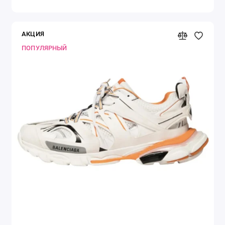
АКЦИЯ
ПОПУЛЯРНЫЙ