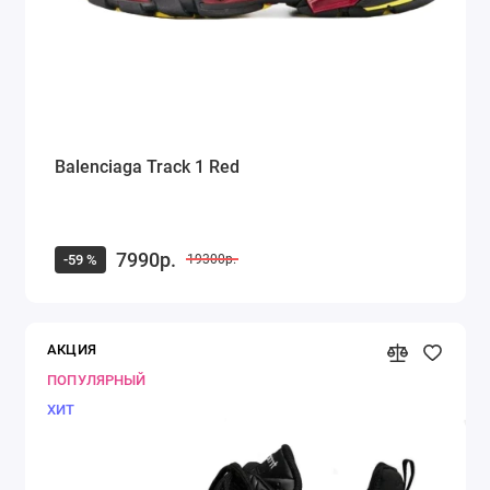
Balenciaga Track 1 Red
7990р.
-59 %
19300р.
АКЦИЯ
ПОПУЛЯРНЫЙ
ХИТ