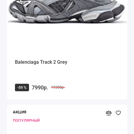
Balenciaga Track 2 Grey
7990р.
-59 %
19300р.
АКЦИЯ
ПОПУЛЯРНЫЙ