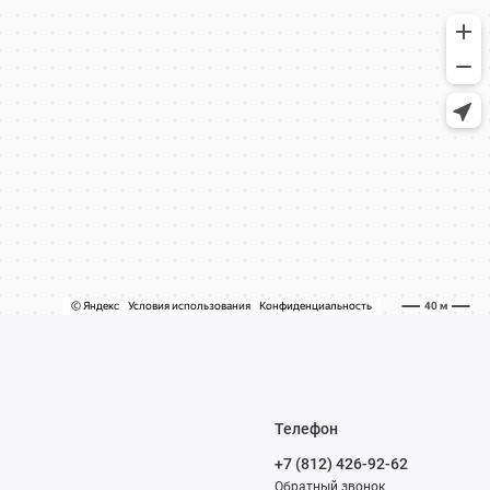
Телефон
+7 (812) 426-92-62
Обратный звонок