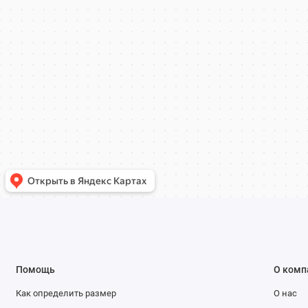
Помощь
О комп
Как определить размер
О нас