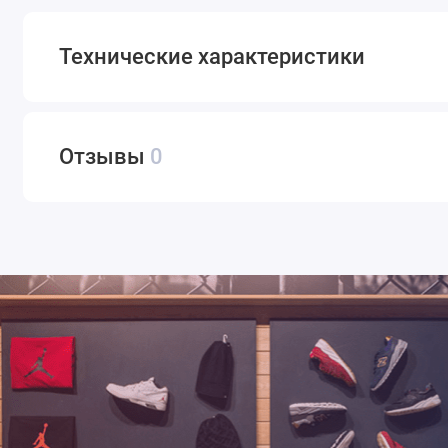
Технические характеристики
Отзывы
0