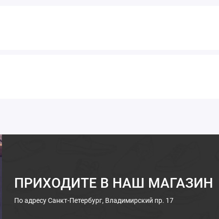
ПРИХОДИТЕ В НАШ МАГАЗИН
По адресу
Санкт-Петербург, Владимирский пр. 17