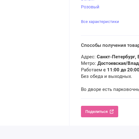
Розовый
Все характеристики
Способы получения това
Адрес:
Санкт-Петербург, 
Метро:
Достоевская/Вла
Работаем
с 11:00 до 20:0
Без обеда и выходных.
Во дворе есть парковочн
Поделиться