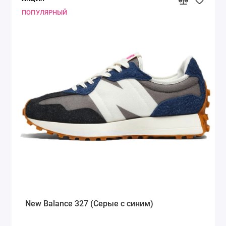
ПОПУЛЯРНЫЙ
New Balance 327 (Серые с синим)