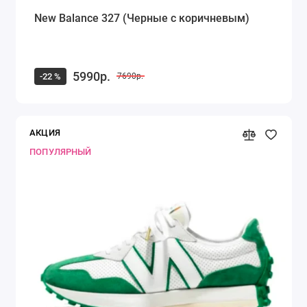
New Balance 327 (Черные с коричневым)
5990р.
-22 %
7690р.
АКЦИЯ
ПОПУЛЯРНЫЙ