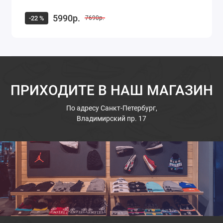
5990р.
-22 %
7690р.
ПРИХОДИТЕ В НАШ МАГАЗИН
По адресу
Санкт-Петербург,
Владимирский пр. 17