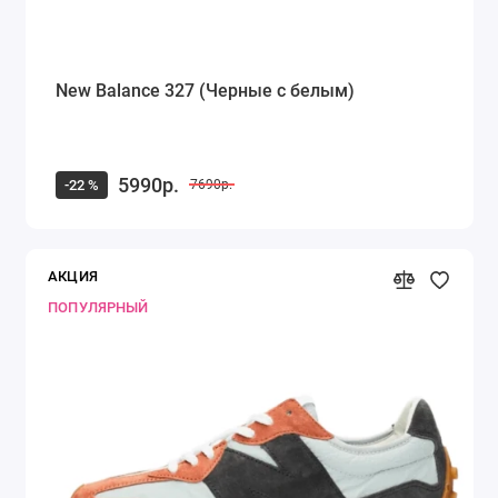
New Balance 327 (Черные с белым)
5990р.
-22 %
7690р.
АКЦИЯ
ПОПУЛЯРНЫЙ