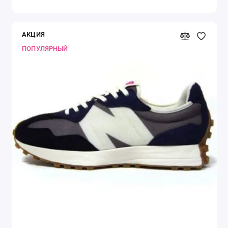
АКЦИЯ
ПОПУЛЯРНЫЙ