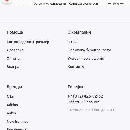
Помощь
О компании
Как определить размер
О нас
Доставка
Политика безопасности
Оплата
Условия соглашения
Возврат
Контакты
Бренды
Телефон
+7 (812) 426-92-62
Nike
Обратный звонок
Adidas
Ежедневно с 11:00 до 20:00
Asics
New Balance
Все бренды