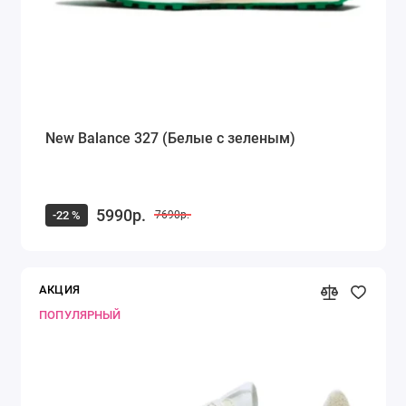
New Balance 327 (Белые с зеленым)
5990р.
-22 %
7690р.
АКЦИЯ
ПОПУЛЯРНЫЙ