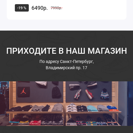
6490р.
-19 %
7990р.
ПРИХОДИТЕ В НАШ МАГАЗИН
По адресу
Санкт-Петербург,
Владимирский пр. 17