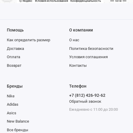
Помощь
О компании
Как определить размер
О нас
Доставка
Политика безопасности
Оплата
Условия соглашения
Возврат
Контакты
Бренды
Телефон
+7 (812) 426-92-62
Nike
Обратный звонок
Adidas
Ежедневно с 11:00 до 20:00
Asics
New Balance
Все бренды