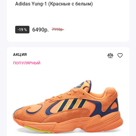
Adidas Yung-1 (Красные с белым)
6490р.
-19 %
7990р.
АКЦИЯ
ПОПУЛЯРНЫЙ