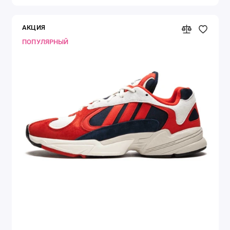
АКЦИЯ
ПОПУЛЯРНЫЙ