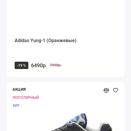
Adidas Yung-1 (Оранжевые)
6490р.
-19 %
7990р.
АКЦИЯ
ПОПУЛЯРНЫЙ
ХИТ