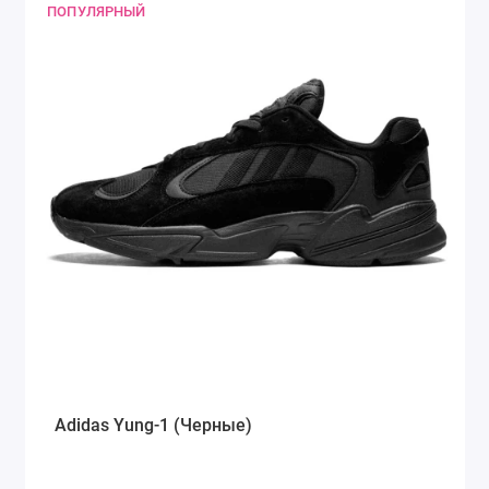
ПОПУЛЯРНЫЙ
Adidas Yung-1 (Черные)