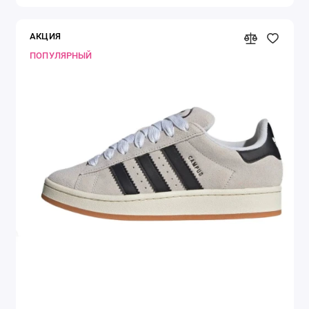
АКЦИЯ
ПОПУЛЯРНЫЙ