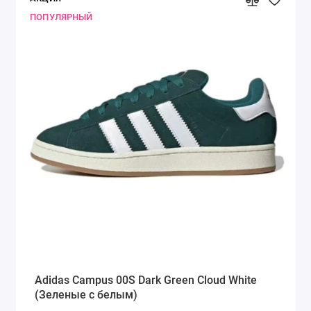
ПОПУЛЯРНЫЙ
Adidas Campus 00S Dark Green Cloud White
(Зеленые с белым)