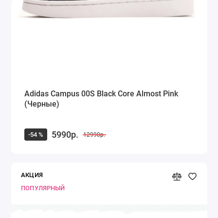
Adidas Campus 00S Black Core Almost Pink
(Черные)
5990р.
-54 %
12990р.
АКЦИЯ
ПОПУЛЯРНЫЙ