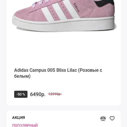
Adidas Campus 00S Bliss Lilac (Розовые с
белым)
6490р.
-50 %
12990р.
АКЦИЯ
ПОПУЛЯРНЫЙ