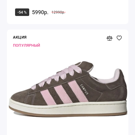
5990р.
-54 %
12990р.
АКЦИЯ
ПОПУЛЯРНЫЙ