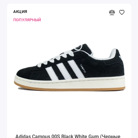
АКЦИЯ
ПОПУЛЯРНЫЙ
Adidas Campus 00S Black White Gum (Черные