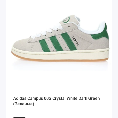
Adidas Campus 00S Crystal White Dark Green
(Зеленые)