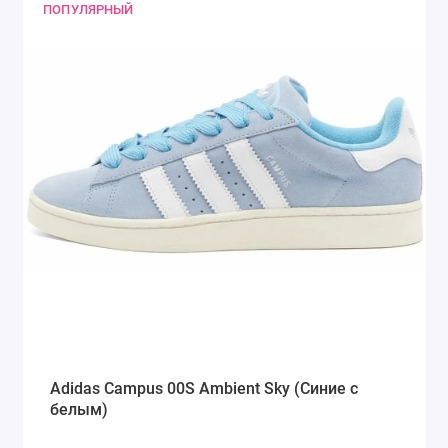
ПОПУЛЯРНЫЙ
Adidas Campus 00S Ambient Sky (Синие с
белым)