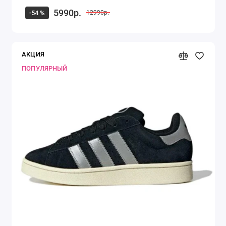
5990р.
-54 %
12990р.
АКЦИЯ
ПОПУЛЯРНЫЙ