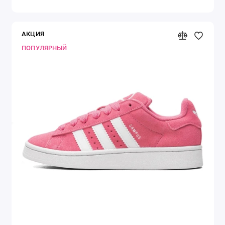
АКЦИЯ
ПОПУЛЯРНЫЙ