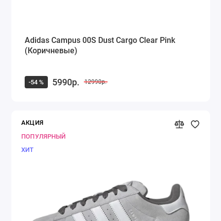
Adidas Campus 00S Dust Cargo Clear Pink
(Коричневые)
5990р.
-54 %
12990р.
АКЦИЯ
ПОПУЛЯРНЫЙ
ХИТ