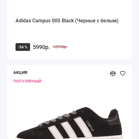
Adidas Campus 00S Black (Черные с белым)
5990р.
-54 %
12990р.
АКЦИЯ
ПОПУЛЯРНЫЙ