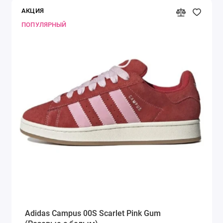
АКЦИЯ
ПОПУЛЯРНЫЙ
Adidas Campus 00S Scarlet Pink Gum