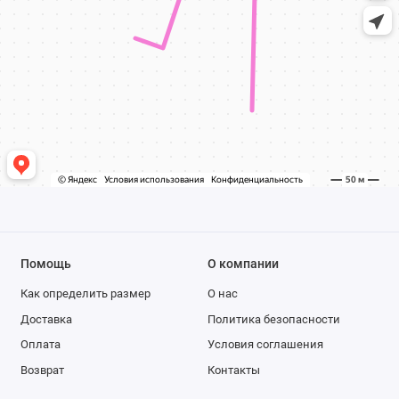
Помощь
О компании
Как определить размер
О нас
Доставка
Политика безопасности
Оплата
Условия соглашения
Возврат
Контакты