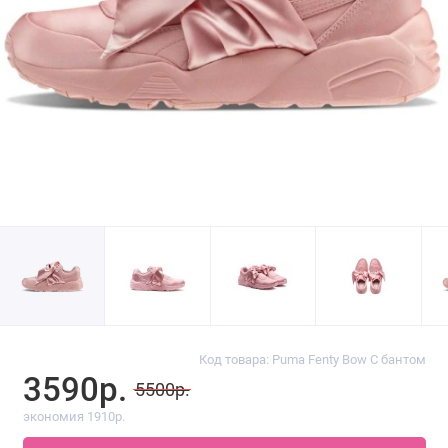
Код товара: Puma Fenty Bow С бантом
3590р.
5500р.
экономия 1910р.