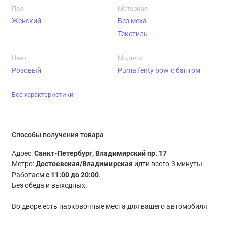
Пол
Материал
Женский
Без меха
Текстиль
Цвет
Модели
Розовый
Puma fenty bow с бантом
Все характеристики
Способы получения товара
Адрес:
Санкт-Петербург, Владимирский пр. 17
Метро:
Достоевская/Владимирская
идти всего 3 минуты
Работаем
с 11:00 до 20:00
.
Без обеда и выходных.
Во дворе есть парковочные места для вашего автомобиля