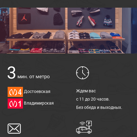
Ждем вас
Достоевская
с 11 до 20 часов.
Владимирская
Без обеда и выходных.