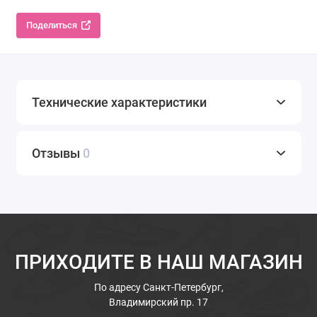
Поделиться
Технические характеристики
Отзывы
0
ПРИХОДИТЕ В НАШ МАГАЗИН
По адресу
Санкт-Петербург,
Владимирский пр. 17