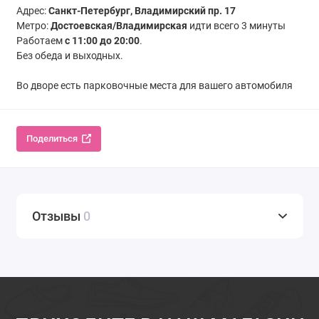
Адрес:
Санкт-Петербург, Владимирский пр. 17
Метро:
Достоевская/Владимирская
идти всего 3 минуты
Работаем
с 11:00 до 20:00
.
Без обеда и выходных.
Во дворе есть парковочные места для вашего автомобиля
Поделиться
Отзывы
0