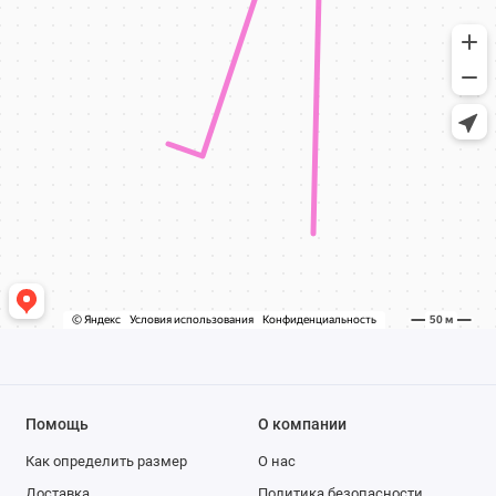
Помощь
О компании
Как определить размер
О нас
Доставка
Политика безопасности