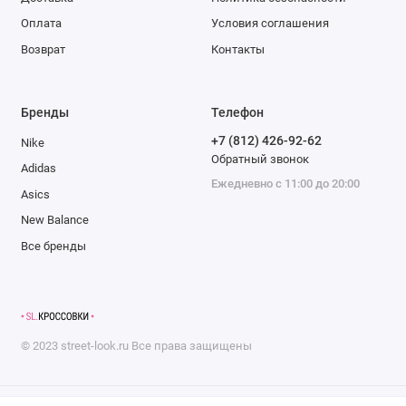
Оплата
Условия соглашения
Возврат
Контакты
Бренды
Телефон
+7 (812) 426-92-62
Nike
Обратный звонок
Adidas
Ежедневно с 11:00 до 20:00
Asics
New Balance
Все бренды
©
2023
street-look.ru
Все права защищены