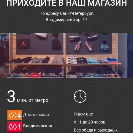
ПРИХОДИТЕ В НАШ МАГАЗИН
По адресу
Санкт-Петербург,
Владимирский пр. 17
Ждем вас
Достоевская
с 11 до 20 часов.
Владимирская
Без обеда и выходных.