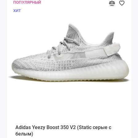
ПОПУЛЯРНЫЙ
ХИТ
Adidas Yeezy Boost 350 V2 (Static серые с
белым)