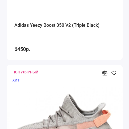
Adidas Yeezy Boost 350 V2 (Triple Black)
6450р.
ПОПУЛЯРНЫЙ
ХИТ