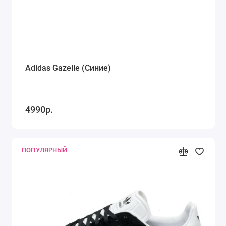
Adidas Gazelle (Синие)
4990р.
ПОПУЛЯРНЫЙ