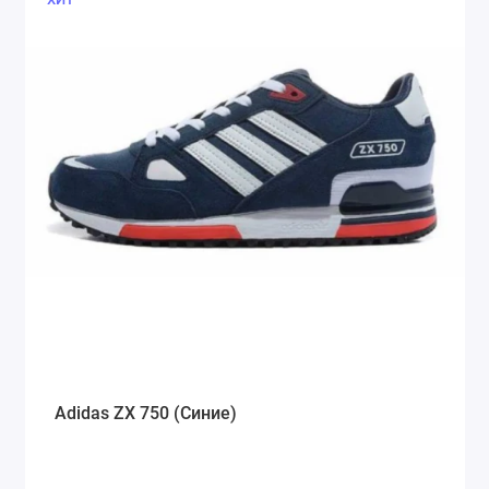
Adidas ZX 750 (Синие)