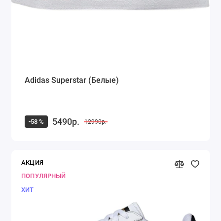
Adidas Superstar (Белые)
5490р.
-58 %
12990р.
АКЦИЯ
ПОПУЛЯРНЫЙ
ХИТ