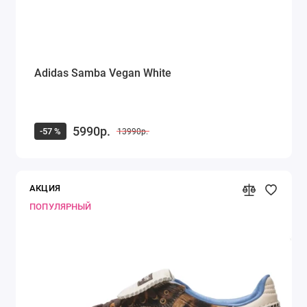
Adidas Samba Vegan White
5990р.
-57 %
13990р.
АКЦИЯ
ПОПУЛЯРНЫЙ