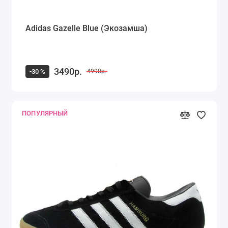
Adidas Gazelle Blue (Экозамша)
3490р.
-30 %
4990р.
ПОПУЛЯРНЫЙ