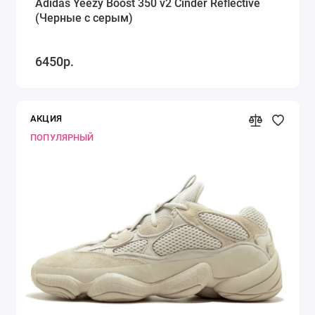
Adidas Yeezy Boost 350 v2 Cinder Reflective
(Черные с серым)
6450р.
АКЦИЯ
ПОПУЛЯРНЫЙ