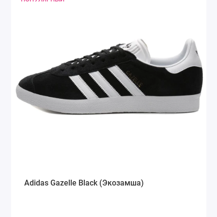
Adidas Gazelle Black (Экозамша)