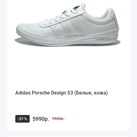
Adidas Porsche Design S3 (Белые, кожа)
5990р.
-37 %
9500р.