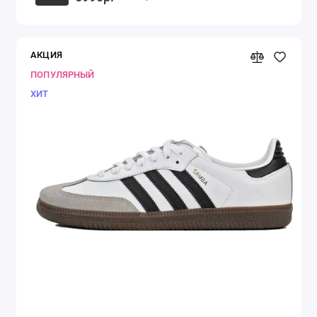
АКЦИЯ
ПОПУЛЯРНЫЙ
ХИТ