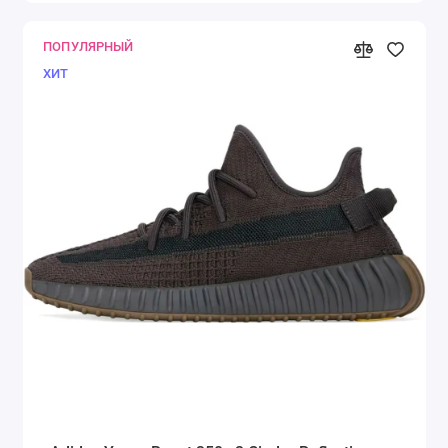
ПОПУЛЯРНЫЙ
ХИТ