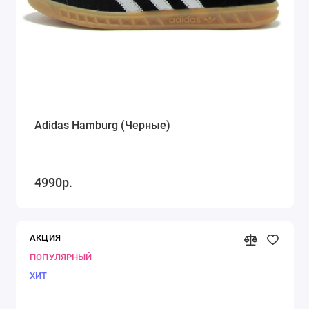
Adidas Hamburg (Черные)
4990р.
АКЦИЯ
ПОПУЛЯРНЫЙ
ХИТ