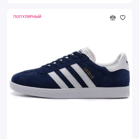
ПОПУЛЯРНЫЙ