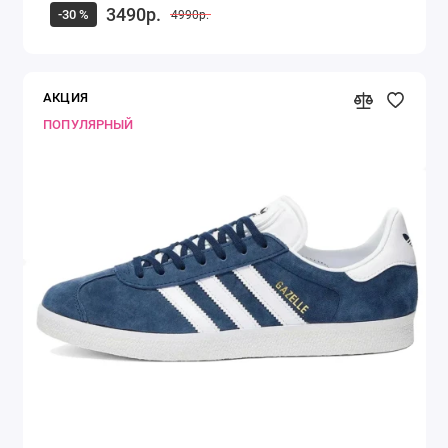
3490р.
-30 %
4990р.
АКЦИЯ
ПОПУЛЯРНЫЙ