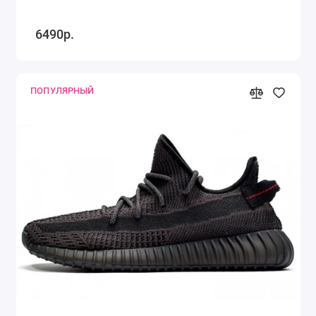
6490р.
ПОПУЛЯРНЫЙ