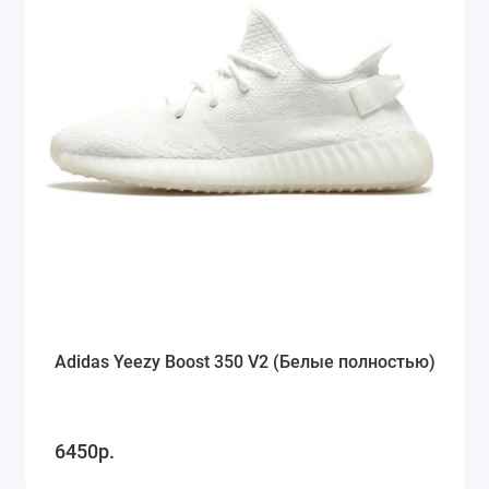
Adidas Yeezy Boost 350 V2 (Белые полностью)
6450р.