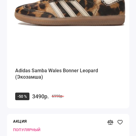
Adidas Samba Wales Bonner Leopard
(Экозамша)
3490р.
-50 %
6990р.
АКЦИЯ
ПОПУЛЯРНЫЙ