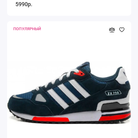
5990р.
ПОПУЛЯРНЫЙ