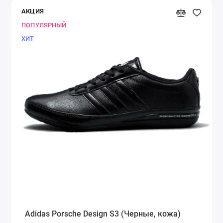
АКЦИЯ
ПОПУЛЯРНЫЙ
ХИТ
Adidas Porsche Design S3 (Черные, кожа)