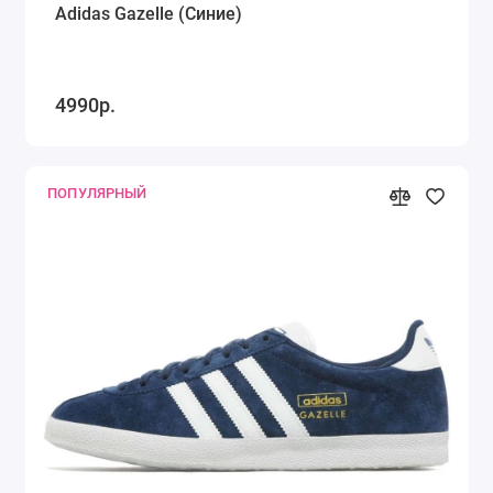
Adidas Gazelle (Синие)
4990р.
ПОПУЛЯРНЫЙ