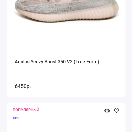
Adidas Yeezy Boost 350 V2 (True Form)
6450р.
ПОПУЛЯРНЫЙ
ХИТ