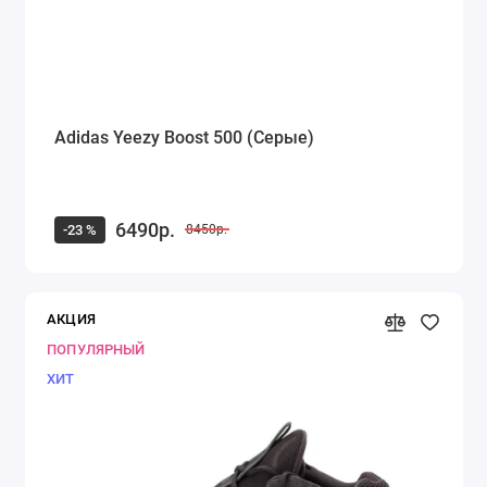
Adidas Yeezy Boost 500 (Серые)
6490р.
-23 %
8450р.
АКЦИЯ
ПОПУЛЯРНЫЙ
ХИТ