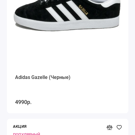
Adidas Gazelle (Черные)
4990р.
АКЦИЯ
ПОПУЛЯРНЫЙ