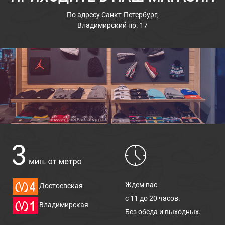
По адресу
Санкт-Петербург,
Владимирский пр. 17
Ждем вас
Достоевская
с 11 до 20 часов.
Владимирская
Без обеда и выходных.