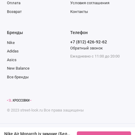
Оплата
Условия соглашения
Возврат
Контакты
Бренды
Телефон
+7 (812) 426-92-62
Nike
Обратный звонок
Adidas
Ежедневно с 11:00 до 20:00
Asics
New Balance
Все бренды
©
2023
street-look.ru
Все права защищены
Nike Air Monarch iv зимние (Белые)