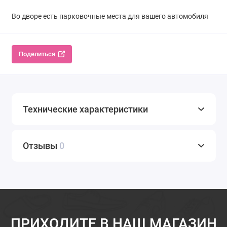
Во дворе есть парковочные места для вашего автомобиля
Поделиться
Технические характеристики
Отзывы
0
ПРИХОДИТЕ В НАШ МАГАЗИН