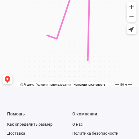
Помощь
О компании
Как определить размер
О нас
Доставка
Политика безопасности