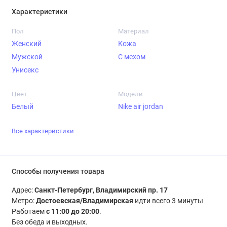
Характеристики
Пол
Материал
Женский
Кожа
Мужской
С мехом
Унисекс
Цвет
Модели
Белый
Nike air jordan
Все характеристики
Способы получения товара
Адрес:
Санкт-Петербург, Владимирский пр. 17
Метро:
Достоевская/Владимирская
идти всего 3 минуты
Работаем
с 11:00 до 20:00
.
Без обеда и выходных.