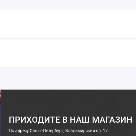
ПРИХОДИТЕ В НАШ МАГАЗИН
По адресу
Санкт-Петербург, Владимирский пр. 17