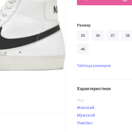
Размер
35
36
37
38
46
Таблица размеров
Характеристики
Пол
Женский
Мужской
Унисекс