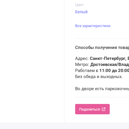
Цвет
Белый
Все характеристики
Способы получения това
Адрес:
Санкт-Петербург, 
Метро:
Достоевская/Вла
Работаем
с 11:00 до 20:0
Без обеда и выходных.
Во дворе есть парковочн
Поделиться