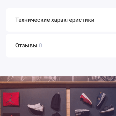
Технические характеристики
Отзывы
0