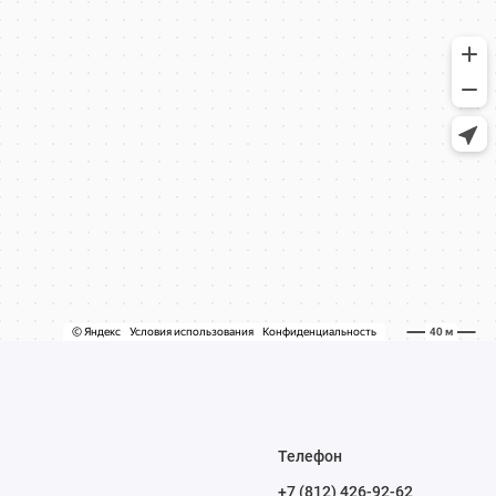
Телефон
+7 (812) 426-92-62