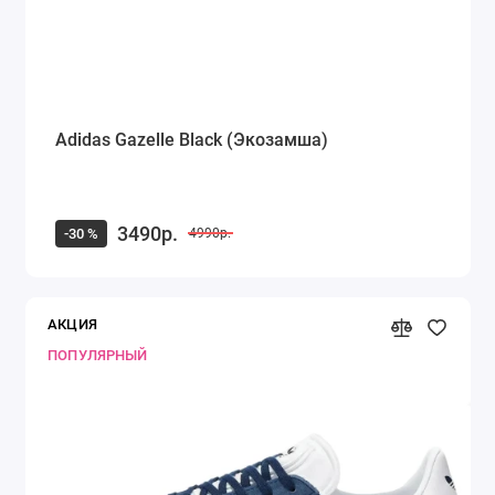
Adidas Gazelle Black (Экозамша)
3490р.
-30 %
4990р.
АКЦИЯ
ПОПУЛЯРНЫЙ