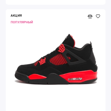
АКЦИЯ
ПОПУЛЯРНЫЙ