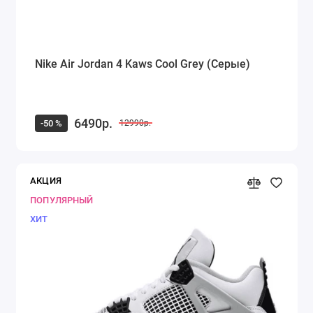
Nike Air Jordan 4 Kaws Cool Grey (Серые)
6490р.
-50 %
12990р.
АКЦИЯ
ПОПУЛЯРНЫЙ
ХИТ