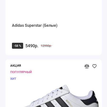
Adidas Superstar (Белые)
5490р.
-58 %
12990р.
АКЦИЯ
ПОПУЛЯРНЫЙ
ХИТ