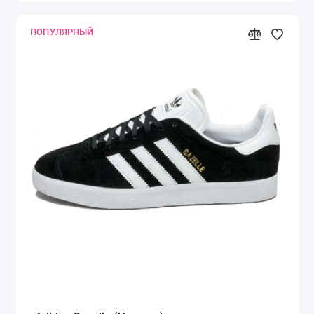
ПОПУЛЯРНЫЙ