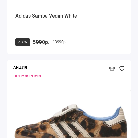
Adidas Samba Vegan White
5990р.
-57 %
13990р.
АКЦИЯ
ПОПУЛЯРНЫЙ