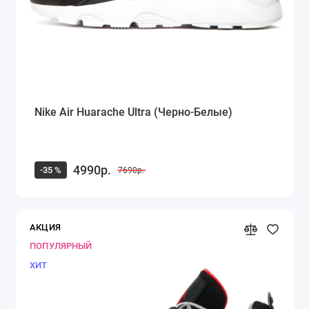
Nike Air Huarache Ultra (Черно-Белые)
4990р.
-35 %
7690р.
АКЦИЯ
ПОПУЛЯРНЫЙ
ХИТ