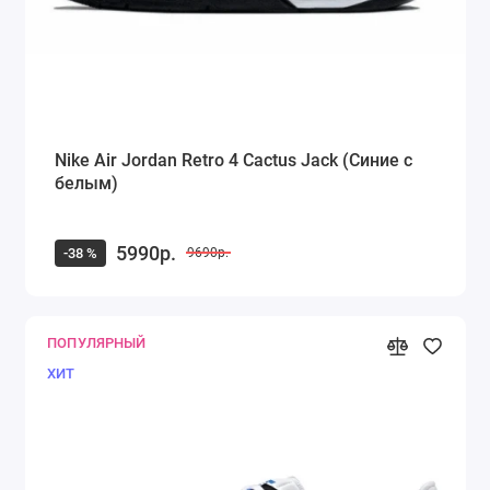
Nike Air Jordan Retro 4 Cactus Jack (Синие с
белым)
5990р.
-38 %
9690р.
ПОПУЛЯРНЫЙ
ХИТ