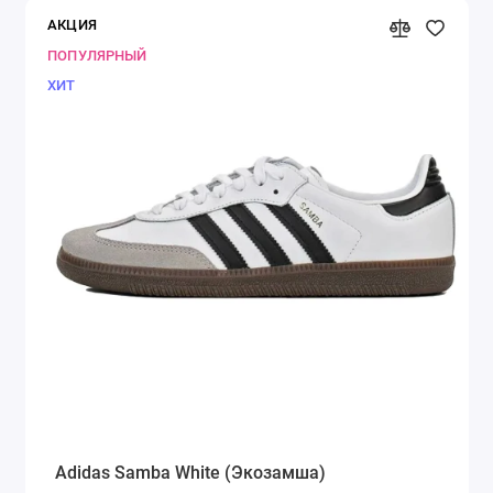
АКЦИЯ
ПОПУЛЯРНЫЙ
ХИТ
Adidas Samba White (Экозамша)