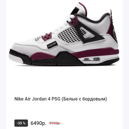
Nike Air Jordan 4 PSG (Белые с бордовым)
6490р.
-35 %
9990р.