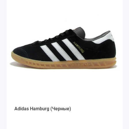
Adidas Hamburg (Черные)