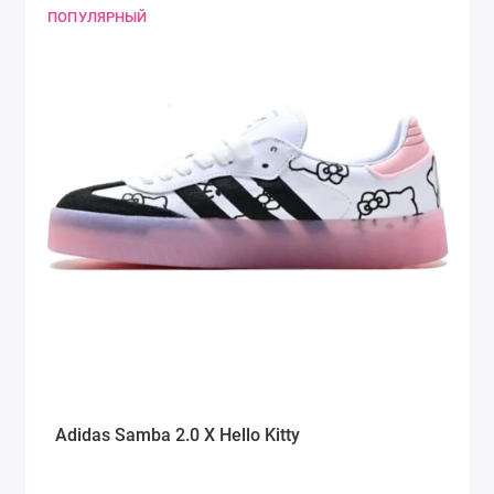
ПОПУЛЯРНЫЙ
Adidas Samba 2.0 X Hello Kitty