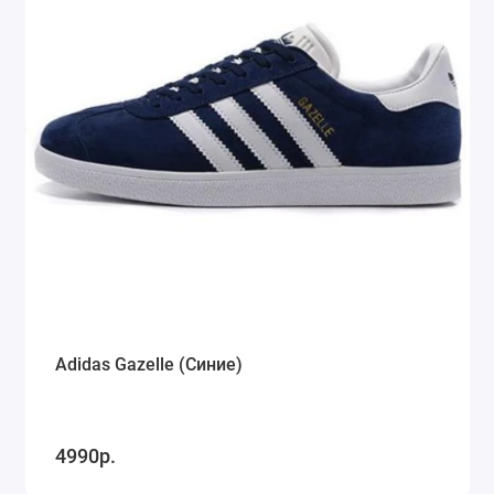
Adidas Gazelle (Синие)
4990р.