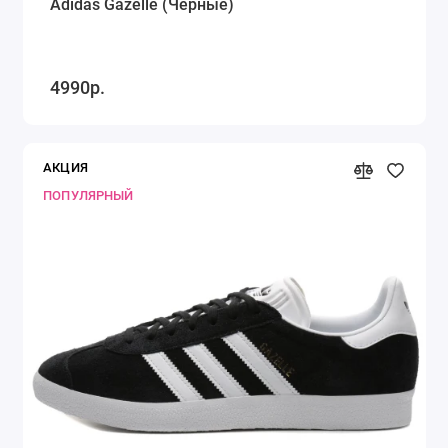
Adidas Gazelle (Черные)
4990р.
АКЦИЯ
ПОПУЛЯРНЫЙ