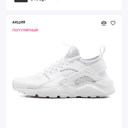
АКЦИЯ
ПОПУЛЯРНЫЙ