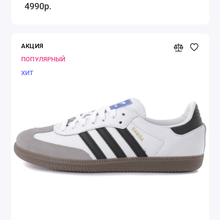
4990р.
АКЦИЯ
ПОПУЛЯРНЫЙ
ХИТ