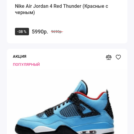
Nike Air Jordan 4 Red Thunder (Красные с
черным)
5990р.
-38 %
9690р.
АКЦИЯ
ПОПУЛЯРНЫЙ