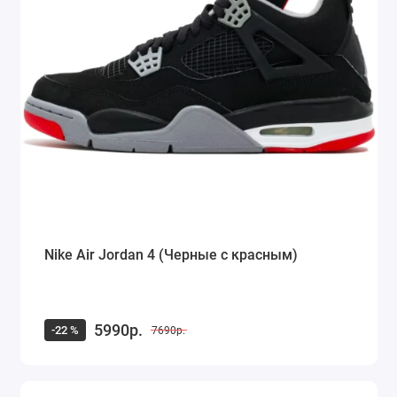
Nike Air Jordan 4 (Черные с красным)
5990р.
-22 %
7690р.