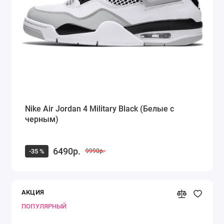
Nike Air Jordan 4 Military Black (Белые с
черным)
6490р.
-35 %
9990р.
АКЦИЯ
ПОПУЛЯРНЫЙ