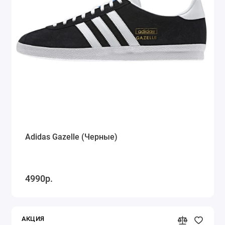
Adidas Gazelle (Черные)
4990р.
АКЦИЯ