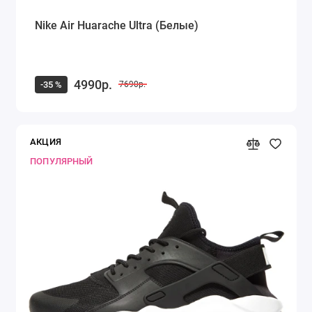
Nike Air Huarache Ultra (Белые)
4990р.
-35 %
7690р.
АКЦИЯ
ПОПУЛЯРНЫЙ