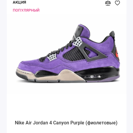
АКЦИЯ
ПОПУЛЯРНЫЙ
Nike Air Jordan 4 Canyon Purple (фиолетовые)