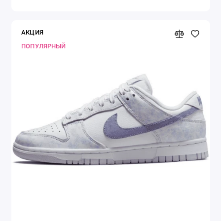
АКЦИЯ
ПОПУЛЯРНЫЙ