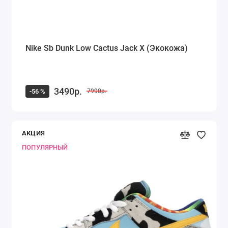
Nike Sb Dunk Low Cactus Jack X (Экокожа)
3490р.
-56 %
7990р.
АКЦИЯ
ПОПУЛЯРНЫЙ