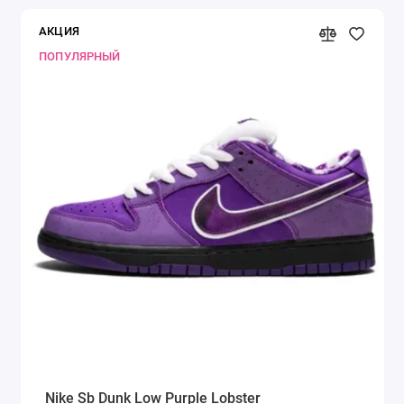
АКЦИЯ
ПОПУЛЯРНЫЙ
Nike Sb Dunk Low Purple Lobster