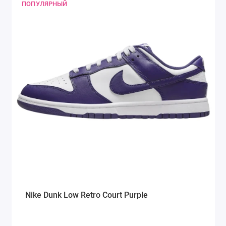
ПОПУЛЯРНЫЙ
Nike Dunk Low Retro Court Purple