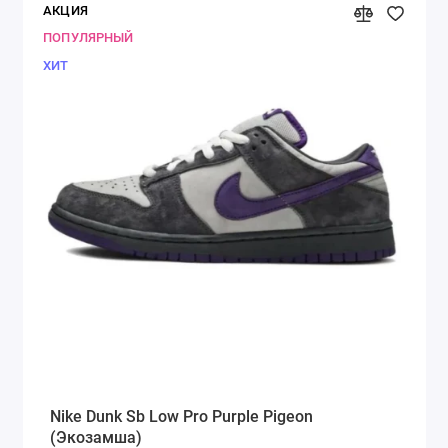
АКЦИЯ
ПОПУЛЯРНЫЙ
ХИТ
Nike Dunk Sb Low Pro Purple Pigeon
(Экозамша)