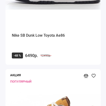
Nike SB Dunk Low Toyota Ae86
6490р.
-48 %
12490р.
АКЦИЯ
ПОПУЛЯРНЫЙ