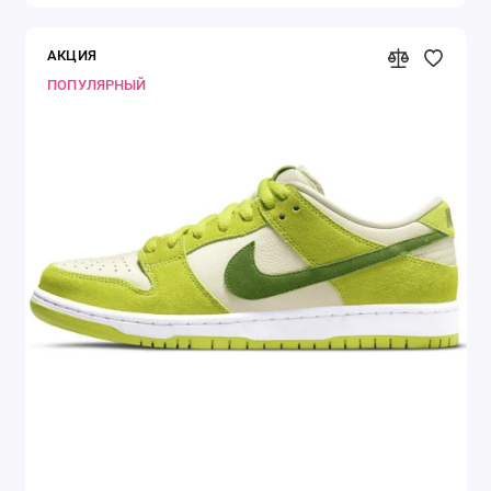
АКЦИЯ
ПОПУЛЯРНЫЙ