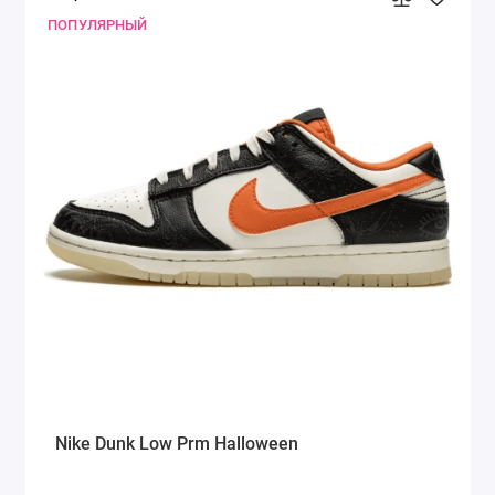
ПОПУЛЯРНЫЙ
Nike Dunk Low Prm Halloween