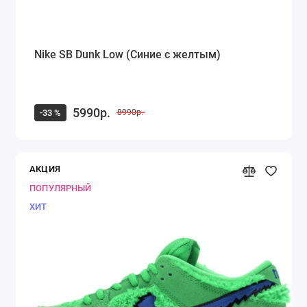
Nike SB Dunk Low (Синие с желтым)
5990р.
-33 %
8990р.
АКЦИЯ
ПОПУЛЯРНЫЙ
ХИТ