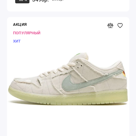
АКЦИЯ
ПОПУЛЯРНЫЙ
ХИТ