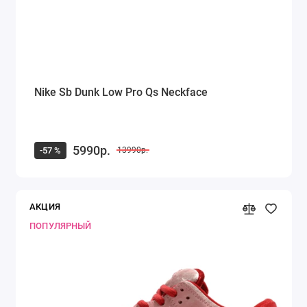
Nike Sb Dunk Low Pro Qs Neckface
5990р.
-57 %
13990р.
АКЦИЯ
ПОПУЛЯРНЫЙ