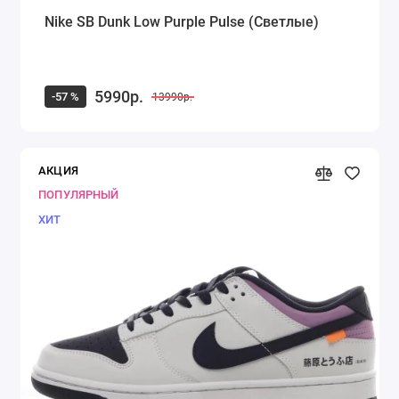
Nike SB Dunk Low Purple Pulse (Светлые)
5990р.
-57 %
13990р.
АКЦИЯ
ПОПУЛЯРНЫЙ
ХИТ