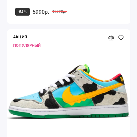
5990р.
-54 %
12990р.
АКЦИЯ
ПОПУЛЯРНЫЙ