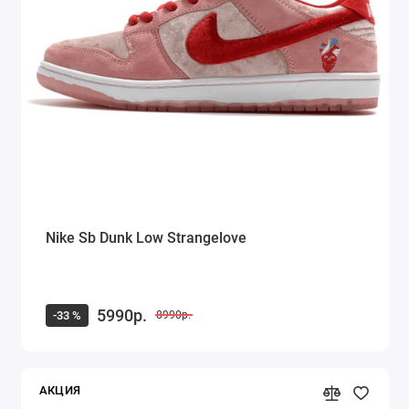
Nike Sb Dunk Low Strangelove
5990р.
-33 %
8990р.
АКЦИЯ