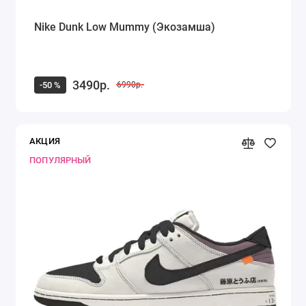
Nike Dunk Low Mummy (Экозамша)
3490р.
-50 %
6990р.
АКЦИЯ
ПОПУЛЯРНЫЙ