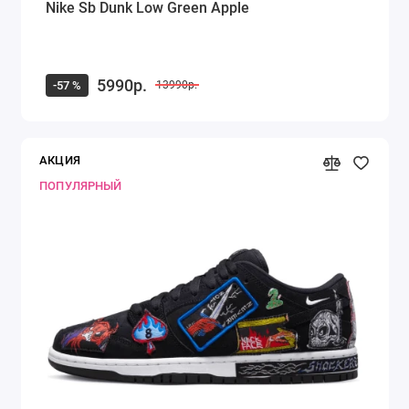
Nike Sb Dunk Low Green Apple
5990р.
-57 %
13990р.
АКЦИЯ
ПОПУЛЯРНЫЙ