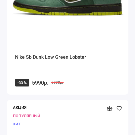
Nike Sb Dunk Low Green Lobster
5990р.
-33 %
8990р.
АКЦИЯ
ПОПУЛЯРНЫЙ
ХИТ