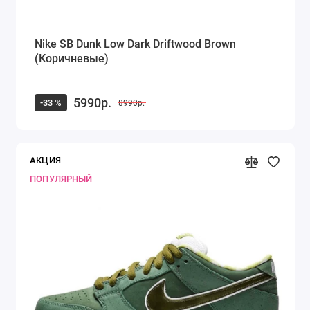
Nike SB Dunk Low Dark Driftwood Brown
(Коричневые)
5990р.
-33 %
8990р.
АКЦИЯ
ПОПУЛЯРНЫЙ