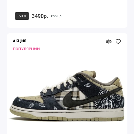
3490р.
-50 %
6990р.
АКЦИЯ
ПОПУЛЯРНЫЙ