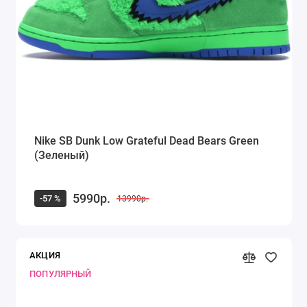
Nike SB Dunk Low Grateful Dead Bears Green
(Зеленый)
5990р.
-57 %
13990р.
АКЦИЯ
ПОПУЛЯРНЫЙ