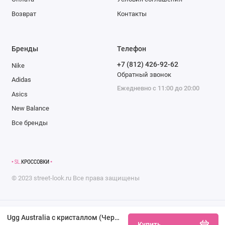
Возврат
Контакты
Бренды
Телефон
+7 (812) 426-92-62
Nike
Обратный звонок
Adidas
Ежедневно с 11:00 до 20:00
Asics
New Balance
Все бренды
©
2023
street-look.ru
Все права защищены
Ugg Australia с кристаллом (Черные)
Купить