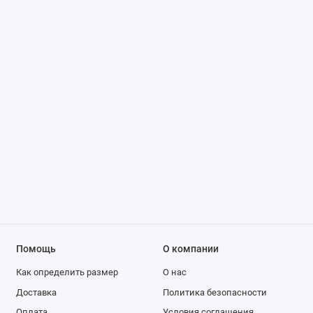
Помощь
О компании
Как определить размер
О нас
Доставка
Политика безопасности
Оплата
Условия соглашения