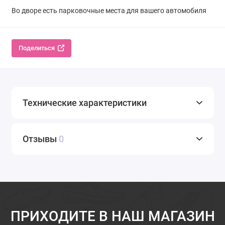
Во дворе есть парковочные места для вашего автомобиля
Поделиться
Технические характеристики
Отзывы
0
ПРИХОДИТЕ В НАШ МАГАЗИН