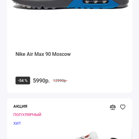
Nike Air Max 90 Moscow
5990р.
-54 %
12990р.
АКЦИЯ
ПОПУЛЯРНЫЙ
ХИТ