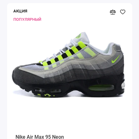
АКЦИЯ
ПОПУЛЯРНЫЙ
Nike Air Max 95 Neon