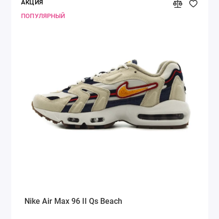
АКЦИЯ
ПОПУЛЯРНЫЙ
Nike Air Max 96 II Qs Beach