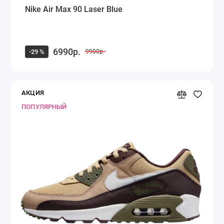
Nike Air Max 90 Laser Blue
6990р.
-29 %
9900р.
АКЦИЯ
ПОПУЛЯРНЫЙ