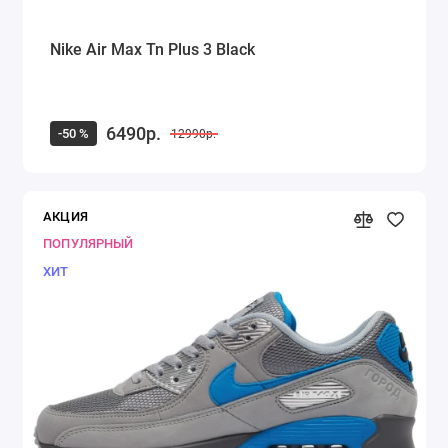
Nike Air Max Tn Plus 3 Black
6490р.
-50 %
12990р.
АКЦИЯ
ПОПУЛЯРНЫЙ
ХИТ