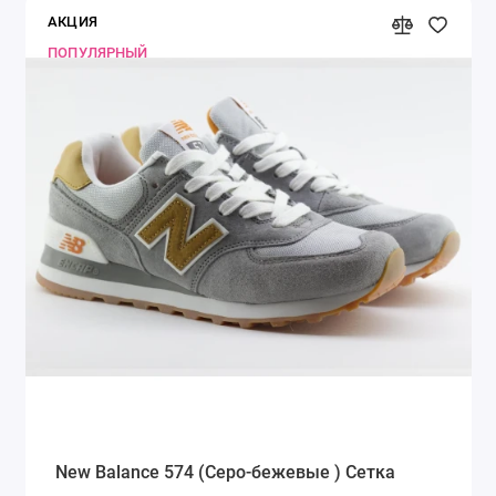
АКЦИЯ
ПОПУЛЯРНЫЙ
New Balance 574 (Серо-бежевые ) Сетка