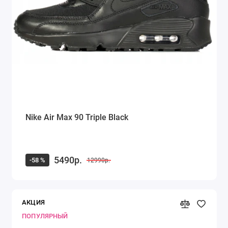
Nike Air Max 90 Triple Black
5490р.
-58 %
12990р.
АКЦИЯ
ПОПУЛЯРНЫЙ