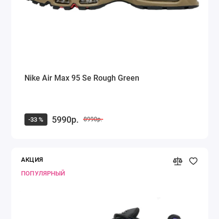
Nike Air Max 95 Se Rough Green
5990р.
-33 %
8990р.
АКЦИЯ
ПОПУЛЯРНЫЙ