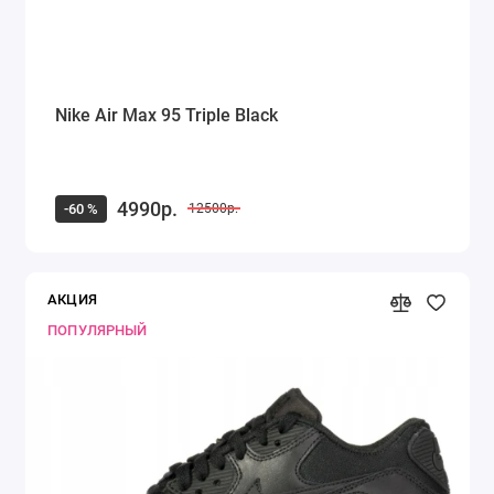
Nike Air Max 95 Triple Black
4990р.
-60 %
12500р.
АКЦИЯ
ПОПУЛЯРНЫЙ