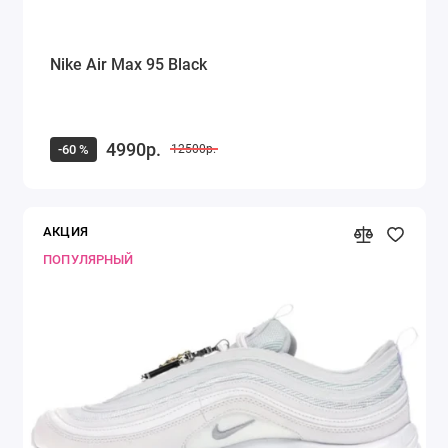
Nike Air Max 95 Black
4990р.
-60 %
12500р.
АКЦИЯ
ПОПУЛЯРНЫЙ