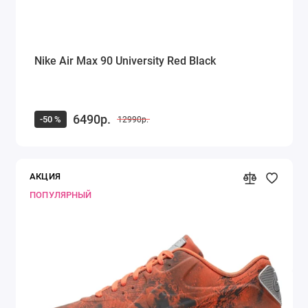
Nike Air Max 90 University Red Black
6490р.
-50 %
12990р.
АКЦИЯ
ПОПУЛЯРНЫЙ