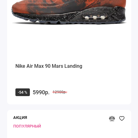
Nike Air Max 90 Mars Landing
5990р.
-54 %
12900р.
АКЦИЯ
ПОПУЛЯРНЫЙ