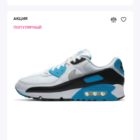
АКЦИЯ
ПОПУЛЯРНЫЙ