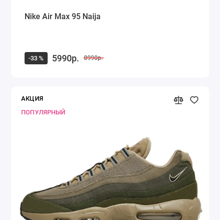
Nike Air Max 95 Naija
5990р.
-33 %
8990р.
АКЦИЯ
ПОПУЛЯРНЫЙ