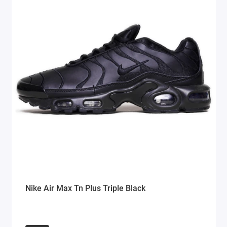
Nike Air Max Tn Plus Triple Black