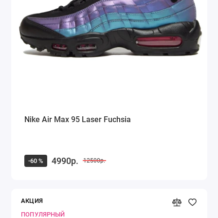
Nike Air Max 95 Laser Fuchsia
4990р.
-60 %
12500р.
АКЦИЯ
ПОПУЛЯРНЫЙ