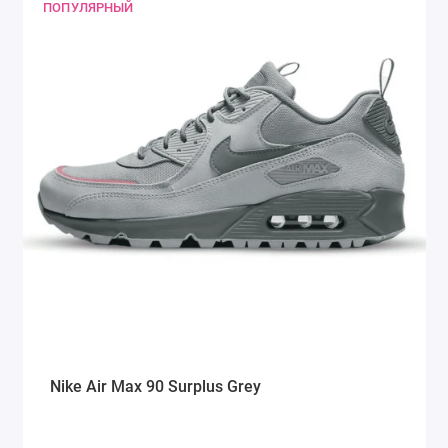
ПОПУЛЯРНЫЙ
Nike Air Max 90 Surplus Grey