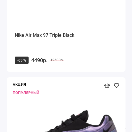
Nike Air Max 97 Triple Black
4490р.
-65 %
12690р.
АКЦИЯ
ПОПУЛЯРНЫЙ