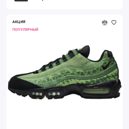
АКЦИЯ
ПОПУЛЯРНЫЙ