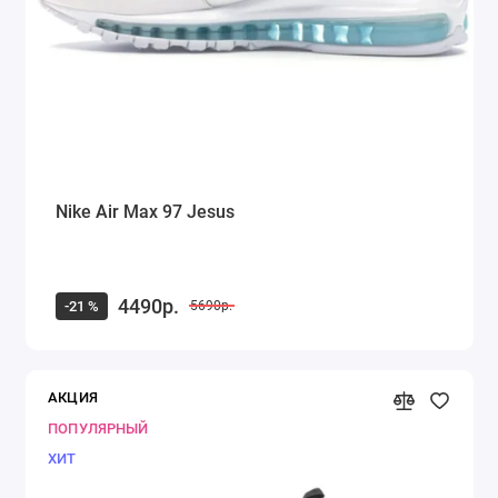
Nike Air Max 97 Jesus
4490р.
-21 %
5690р.
АКЦИЯ
ПОПУЛЯРНЫЙ
ХИТ