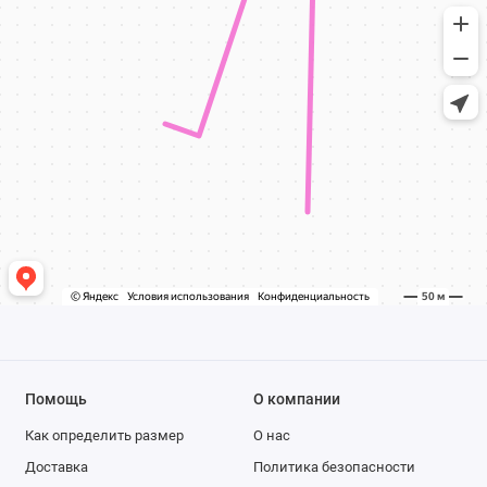
Помощь
О компании
Как определить размер
О нас
Доставка
Политика безопасности