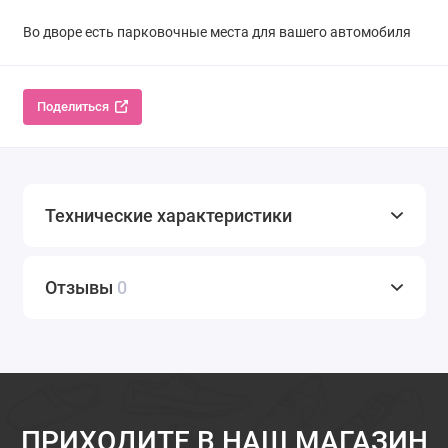
Во дворе есть парковочные места для вашего автомобиля
Поделиться
Технические характеристики
Отзывы
0
ПРИХОДИТЕ В НАШ МАГАЗИН