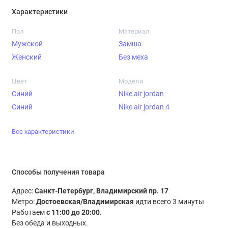
Характеристики
Пол
Материал
Мужской
Замша
Женский
Без меха
Цвет
Модели
Синий
Nike air jordan
Синий
Nike air jordan 4
Все характеристики
Способы получения товара
Адрес:
Санкт-Петербург, Владимирский пр. 17
Метро:
Достоевская/Владимирская
идти всего 3 минуты
Работаем
с 11:00 до 20:00
.
Без обеда и выходных.