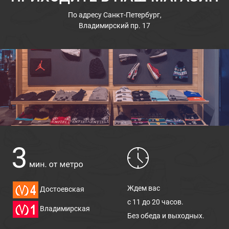
По адресу
Санкт-Петербург,
Владимирский пр. 17
Ждем вас
Достоевская
с 11 до 20 часов.
Владимирская
Без обеда и выходных.