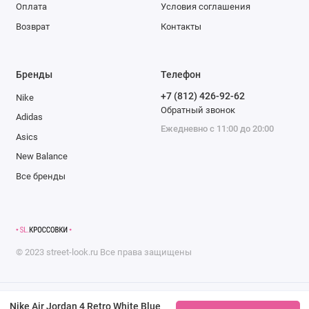
Оплата
Условия соглашения
Возврат
Контакты
Бренды
Телефон
+7 (812) 426-92-62
Nike
Обратный звонок
Adidas
Ежедневно с 11:00 до 20:00
Asics
New Balance
Все бренды
©
2023
street-look.ru
Все права защищены
Nike Air Jordan 4 Retro White Blue