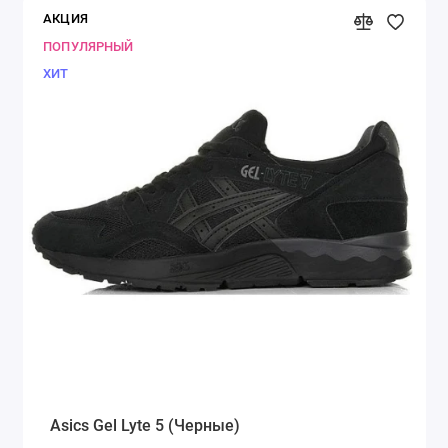
АКЦИЯ
ПОПУЛЯРНЫЙ
ХИТ
Asics Gel Lyte 5 (Черные)