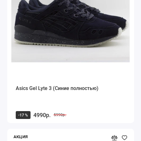
Asics Gel Lyte 3 (Синие полностью)
4990р.
-17 %
5990р.
АКЦИЯ