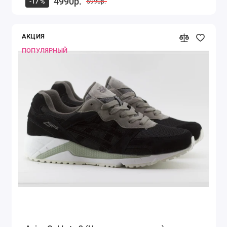
4990р.
-17 %
5990р.
АКЦИЯ
ПОПУЛЯРНЫЙ