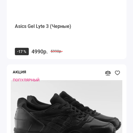
Asics Gel Lyte 3 (Черные)
4990р.
-17 %
5990р.
АКЦИЯ
ПОПУЛЯРНЫЙ