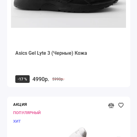
Asics Gel Lyte 3 (Черные) Кожа
4990р.
-17 %
5990р.
АКЦИЯ
ПОПУЛЯРНЫЙ
ХИТ