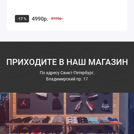
4990р.
-17 %
5990р.
ПРИХОДИТЕ В НАШ МАГАЗИН
По адресу
Санкт-Петербург,
Владимирский пр. 17