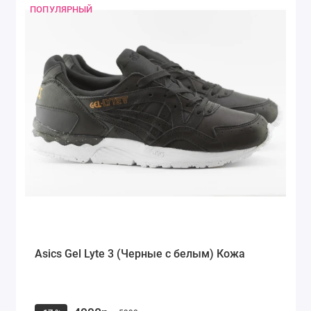
ПОПУЛЯРНЫЙ
Asics Gel Lyte 3 (Черные с белым) Кожа