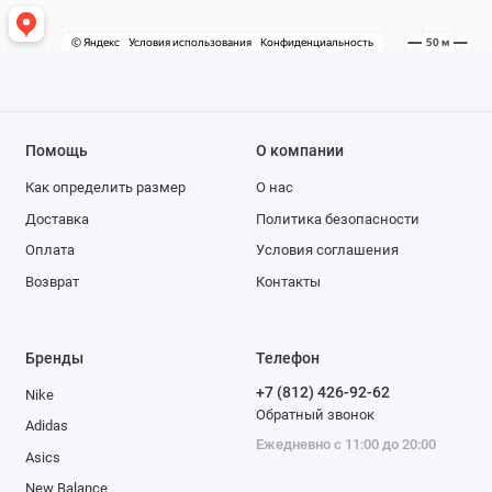
Помощь
О компании
Как определить размер
О нас
Доставка
Политика безопасности
Оплата
Условия соглашения
Возврат
Контакты
Бренды
Телефон
+7 (812) 426-92-62
Nike
Обратный звонок
Adidas
Ежедневно с 11:00 до 20:00
Asics
New Balance