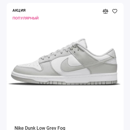
АКЦИЯ
ПОПУЛЯРНЫЙ
Nike Dunk Low Grey Fog