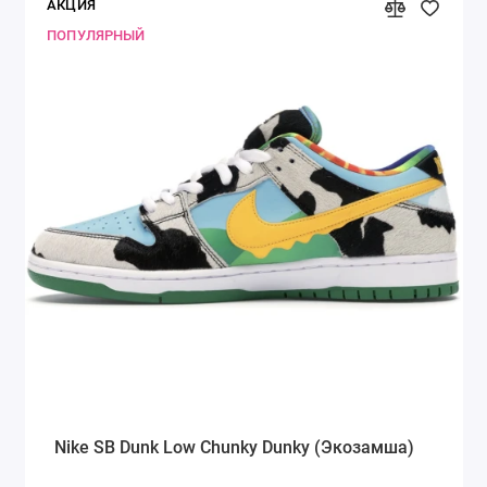
АКЦИЯ
ПОПУЛЯРНЫЙ
Nike SB Dunk Low Chunky Dunky (Экозамша)