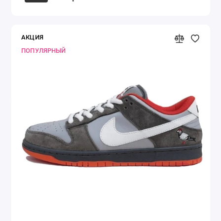
АКЦИЯ
ПОПУЛЯРНЫЙ