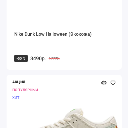
Nike Dunk Low Halloween (Экокожа)
3490р.
-50 %
6990р.
АКЦИЯ
ПОПУЛЯРНЫЙ
ХИТ