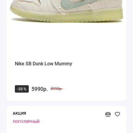
Nike SB Dunk Low Mummy
5990р.
-33 %
8990р.
АКЦИЯ
ПОПУЛЯРНЫЙ