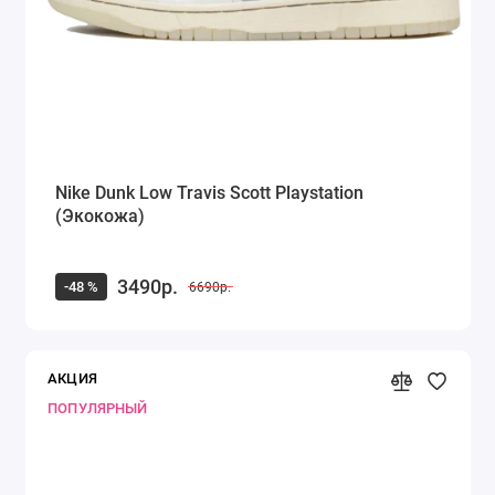
Nike Dunk Low Travis Scott Playstation
(Экокожа)
3490р.
-48 %
6690р.
АКЦИЯ
ПОПУЛЯРНЫЙ