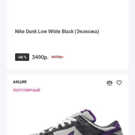
Nike Dunk Low White Black (Экокожа)
3490р.
-48 %
6690р.
АКЦИЯ
ПОПУЛЯРНЫЙ