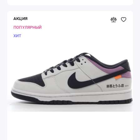
АКЦИЯ
ПОПУЛЯРНЫЙ
ХИТ