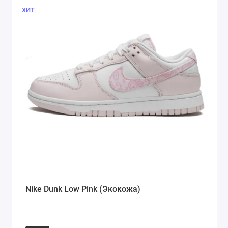
ХИТ
Nike Dunk Low Pink (Экокожа)