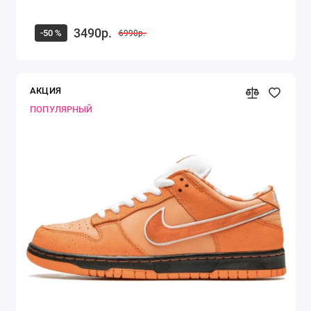
3490р.
-50 %
6990р.
АКЦИЯ
ПОПУЛЯРНЫЙ