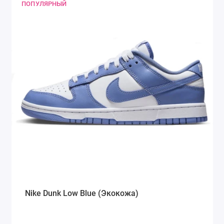
ПОПУЛЯРНЫЙ
Nike Dunk Low Blue (Экокожа)