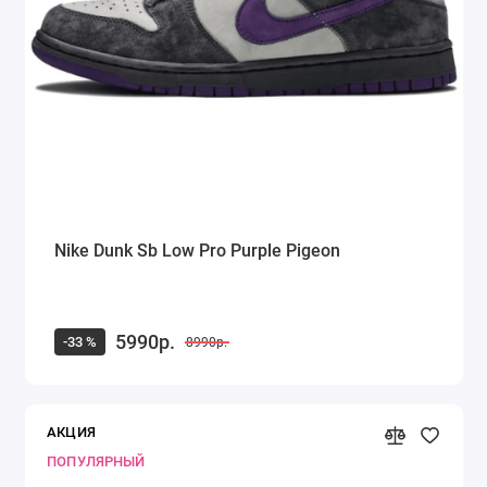
Nike Dunk Sb Low Pro Purple Pigeon
5990р.
-33 %
8990р.
АКЦИЯ
ПОПУЛЯРНЫЙ