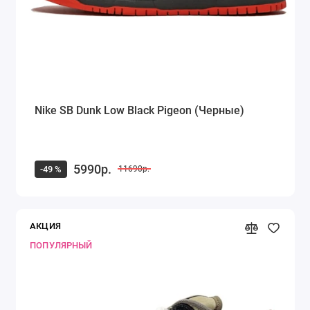
Nike SB Dunk Low Black Pigeon (Черные)
5990р.
-49 %
11690р.
АКЦИЯ
ПОПУЛЯРНЫЙ