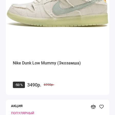
Nike Dunk Low Mummy (Экозамша)
3490р.
-50 %
6990р.
АКЦИЯ
ПОПУЛЯРНЫЙ