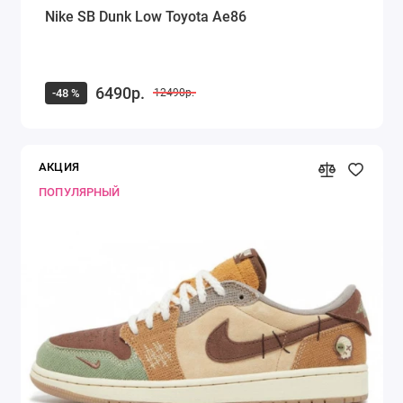
Nike SB Dunk Low Toyota Ae86
6490р.
-48 %
12490р.
АКЦИЯ
ПОПУЛЯРНЫЙ