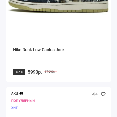
Nike Dunk Low Cactus Jack
5990р.
-67 %
17990р.
АКЦИЯ
ПОПУЛЯРНЫЙ
ХИТ