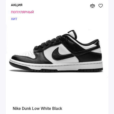
АКЦИЯ
ПОПУЛЯРНЫЙ
ХИТ
Nike Dunk Low White Black