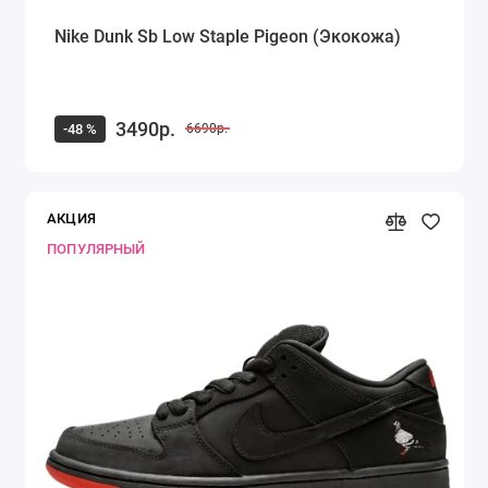
Nike Dunk Sb Low Staple Pigeon (Экокожа)
3490р.
-48 %
6690р.
АКЦИЯ
ПОПУЛЯРНЫЙ