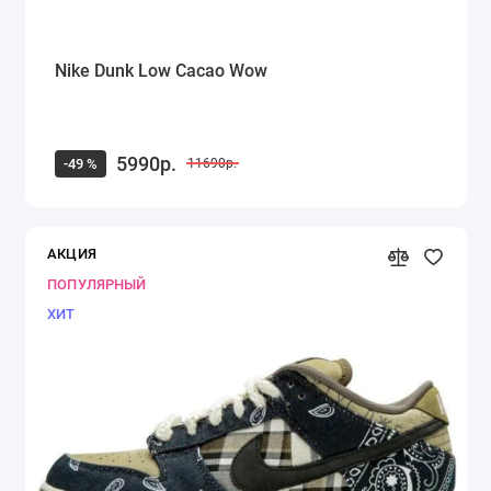
Nike Dunk Low Cacao Wow
5990р.
-49 %
11690р.
АКЦИЯ
ПОПУЛЯРНЫЙ
ХИТ