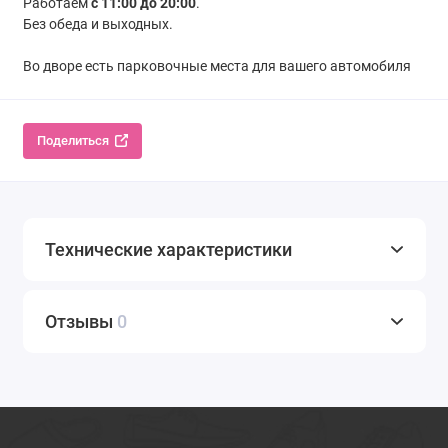
Работаем
с 11:00 до 20:00
.
Без обеда и выходных.
Во дворе есть парковочные места для вашего автомобиля
Поделиться
Технические характеристики
Отзывы
0