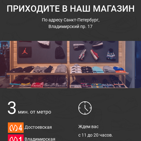
ПРИХОДИТЕ В НАШ МАГАЗИН
По адресу
Санкт-Петербург,
Владимирский пр. 17
Ждем вас
Достоевская
с 11 до 20 часов.
Владимирская