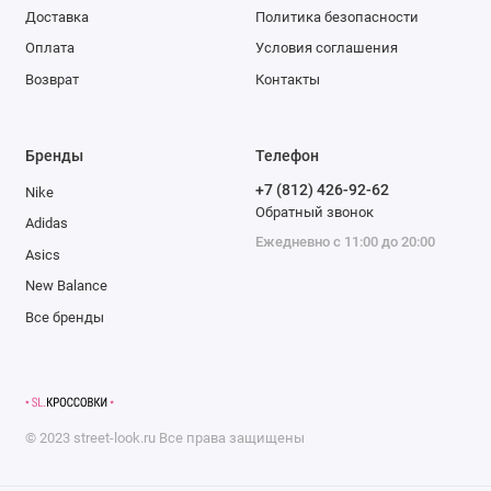
Доставка
Политика безопасности
Оплата
Условия соглашения
Возврат
Контакты
Бренды
Телефон
+7 (812) 426-92-62
Nike
Обратный звонок
Adidas
Ежедневно с 11:00 до 20:00
Asics
New Balance
Все бренды
©
2023
street-look.ru
Все права защищены