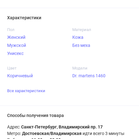
Характеристики
Пол
Материал
Женский
Кожа
Мужской
Без меха
Унисекс
Цвет
Модели
Коричневый
Dr. martens 1460
Все характеристики
Способы получения товара
Адрес:
Санкт-Петербург, Владимирский пр. 17
Метро:
Достоевская/Владимирская
идти всего 3 минуты