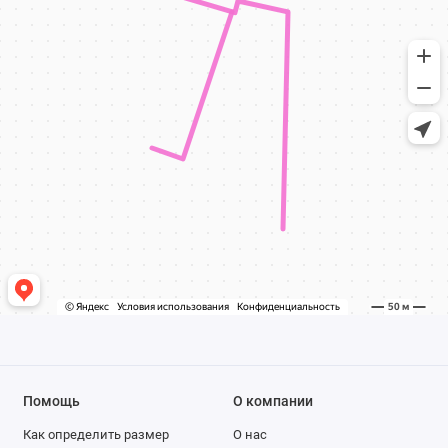
Помощь
О компании
Как определить размер
О нас