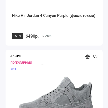
Nike Air Jordan 4 Canyon Purple (фиолетовые)
6490р.
-50 %
12990р.
АКЦИЯ
ПОПУЛЯРНЫЙ
ХИТ