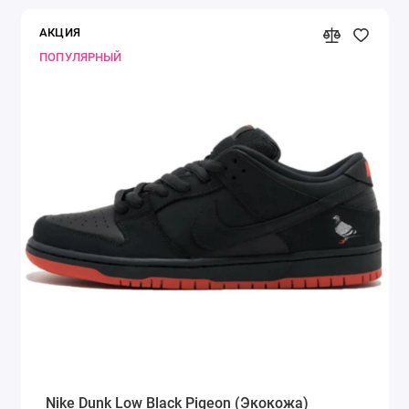
АКЦИЯ
ПОПУЛЯРНЫЙ
Nike Dunk Low Black Pigeon (Экокожа)