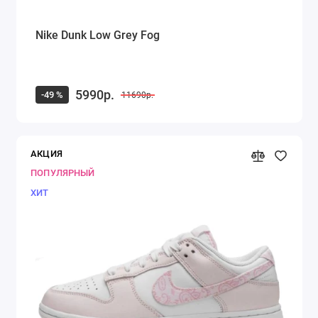
Nike Dunk Low Grey Fog
5990р.
-49 %
11690р.
АКЦИЯ
ПОПУЛЯРНЫЙ
ХИТ