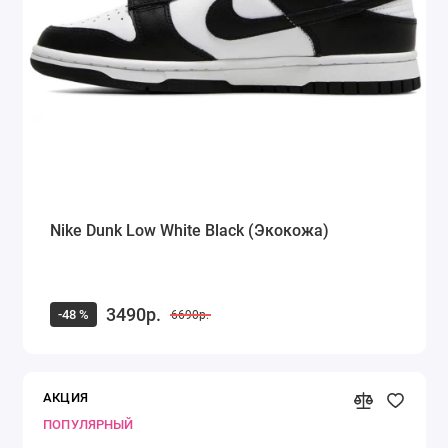
Nike Dunk Low White Black (Экокожа)
3490р.
-48 %
6690р.
АКЦИЯ
ПОПУЛЯРНЫЙ