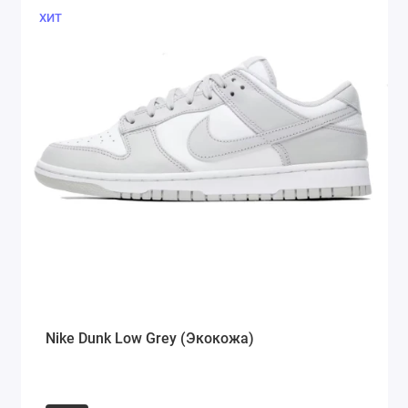
ХИТ
Nike Dunk Low Grey (Экокожа)