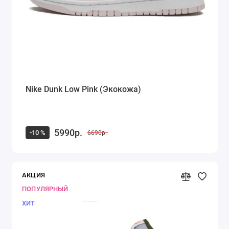
Nike Dunk Low Pink (Экокожа)
5990р.
-10 %
6690р.
АКЦИЯ
ПОПУЛЯРНЫЙ
ХИТ