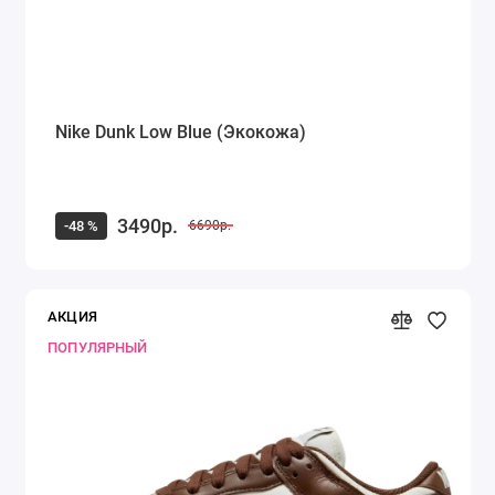
Nike Dunk Low Blue (Экокожа)
3490р.
-48 %
6690р.
АКЦИЯ
ПОПУЛЯРНЫЙ