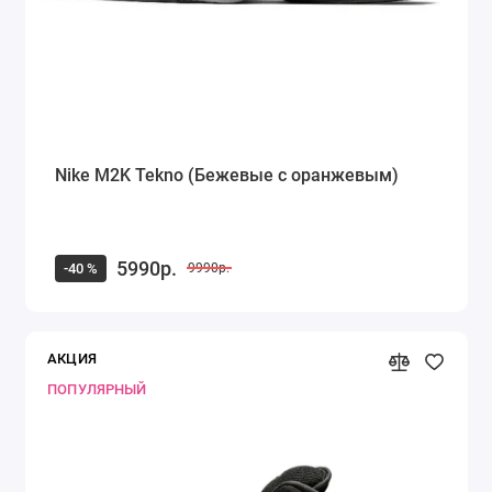
Nike M2K Tekno (Бежевые с оранжевым)
5990р.
-40 %
9990р.
АКЦИЯ
ПОПУЛЯРНЫЙ