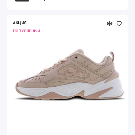
АКЦИЯ
ПОПУЛЯРНЫЙ