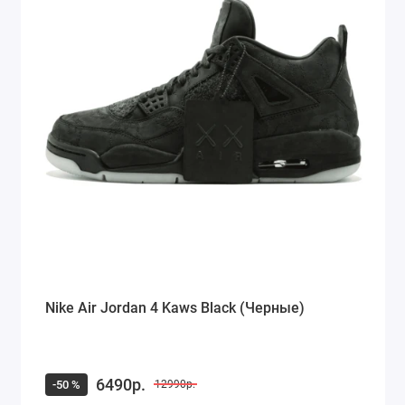
Nike Air Jordan 4 Kaws Black (Черные)
6490р.
-50 %
12990р.