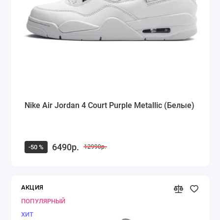
Nike Air Jordan 4 Court Purple Metallic (Белые)
6490р.
-50 %
12990р.
АКЦИЯ
ПОПУЛЯРНЫЙ
ХИТ