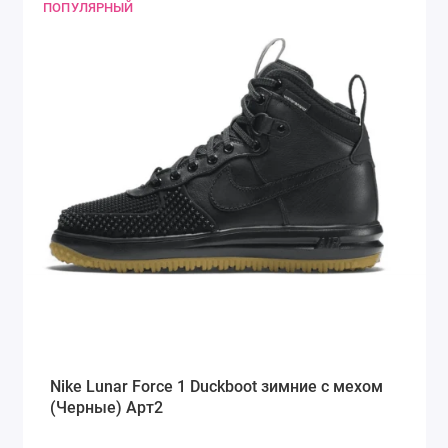
ПОПУЛЯРНЫЙ
Nike Lunar Force 1 Duckboot зимние с мехом
(Черные) Арт2