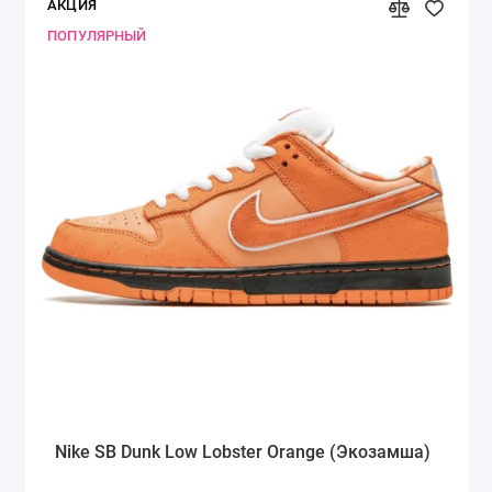
АКЦИЯ
ПОПУЛЯРНЫЙ
Nike SB Dunk Low Lobster Orange (Экозамша)