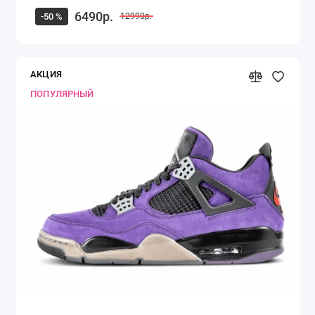
6490р.
-50 %
12990р.
АКЦИЯ
ПОПУЛЯРНЫЙ