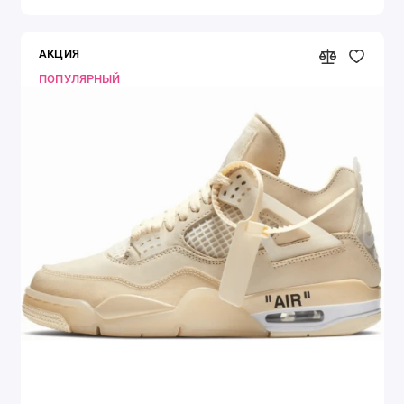
АКЦИЯ
ПОПУЛЯРНЫЙ