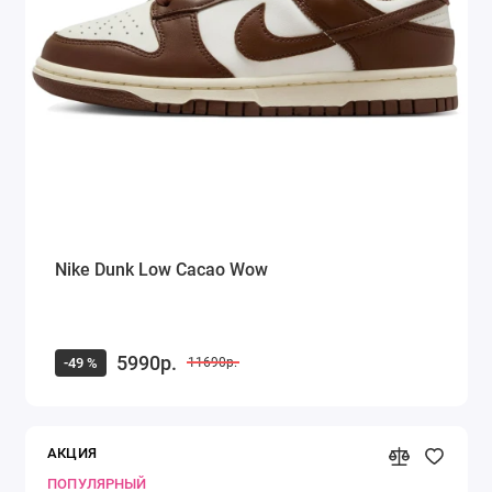
Nike Dunk Low Cacao Wow
5990р.
-49 %
11690р.
АКЦИЯ
ПОПУЛЯРНЫЙ