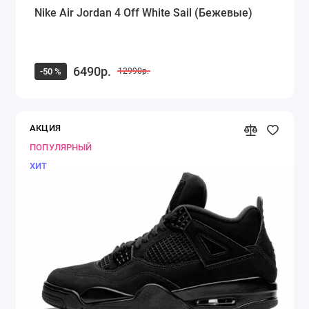
Nike Air Jordan 4 Off White Sail (Бежевые)
6490р.
-50 %
12990р.
АКЦИЯ
ПОПУЛЯРНЫЙ
ХИТ