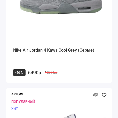
Nike Air Jordan 4 Kaws Cool Grey (Серые)
6490р.
-50 %
12990р.
АКЦИЯ
ПОПУЛЯРНЫЙ
ХИТ