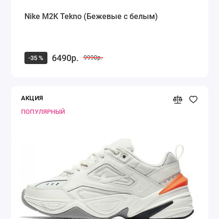
Nike M2K Tekno (Бежевые с белым)
6490р.
-35 %
9990р.
АКЦИЯ
ПОПУЛЯРНЫЙ