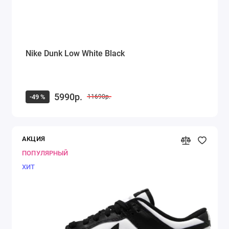
Nike Dunk Low White Black
5990р.
-49 %
11690р.
АКЦИЯ
ПОПУЛЯРНЫЙ
ХИТ