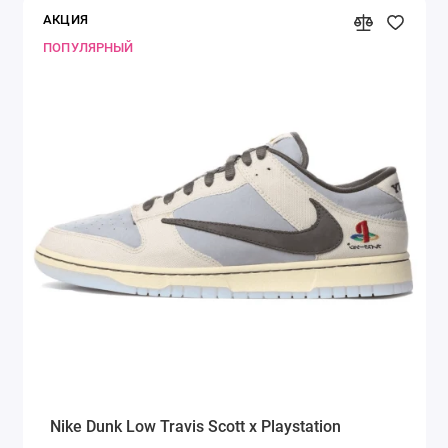
АКЦИЯ
ПОПУЛЯРНЫЙ
Nike Dunk Low Travis Scott x Playstation