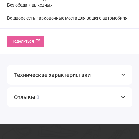
Без обеда и выходных.
Во дворе есть парковочные места для вашего автомобиля
Поделиться
Технические характеристики
Отзывы
0