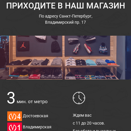
ПРИХОДИТЕ В НАШ МАГАЗИН
По адресу
Санкт-Петербург,
Владимирский пр. 17
Ждем вас
Достоевская
с 11 до 20 часов.
Владимирская