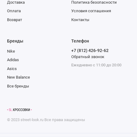
Доставка
Политика безопасности
Оплата
Условия соглашения
Возврат
Контакты
Бренды
Телефон
+7 (812) 426-92-62
Nike
Обратный звонок
Adidas
Ежедневно с 11:00 до 20:00
Asics
New Balance
Все бренды
©
2023
street-look.ru
Все права защищены