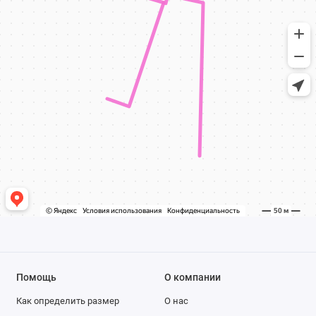
Помощь
О компании
Как определить размер
О нас